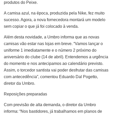
produtos do Peixe.
A camisa azul, na época, produzida pela Nike, fez muito
sucesso. Agora, a nova fornecedora montará um modelo
sem copiar o que já foi colocado à venda.
Além desta novidade, a Umbro informa que as novas
camisas vão estar nas lojas em breve. “Vamos lançar o
uniforme 1 imediatamente e o número 2 próximo do
aniversário do clube (14 de abril). Entendemos a urgência
do momento e nos antecipamos ao calendário previsto.
Assim, o torcedor santista vai poder desfrutar das camisas
com antecedência”, comentou Eduardo Dal Pogetto,
diretor da Umbro.
Reposições preparadas
Com previsão de alta demanda, o diretor da Umbro
informa: “Nos bastidores, já trabalhamos em planos de