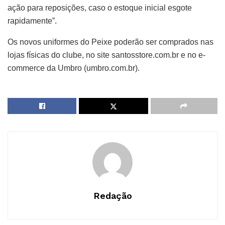
ação para reposições, caso o estoque inicial esgote
rapidamente”.
Os novos uniformes do Peixe poderão ser comprados nas
lojas físicas do clube, no site santosstore.com.br e no e-
commerce da Umbro (umbro.com.br).
Redação