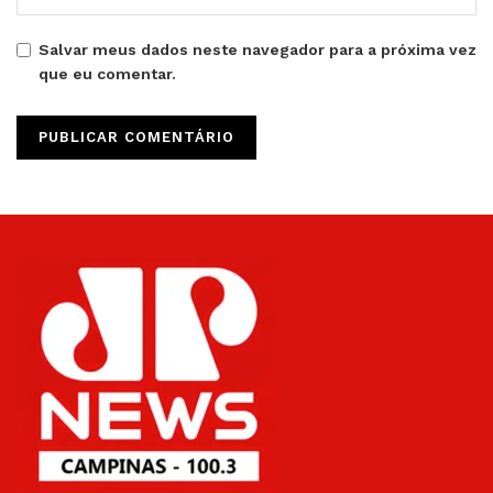
Salvar meus dados neste navegador para a próxima vez
que eu comentar.