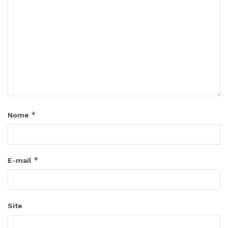
*
Nome
*
E-mail
Site