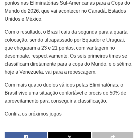
pontos nas Eliminatórias Sul-Americanas para a Copa do
Mundo de 2026, que vai acontecer no Canadá, Estados
Unidos e México.
Com o resultado, o Brasil caiu da segunda para a quarta
colocação, sendo ultrapassado por Equador e Uruguai,
que chegaram a 23 e 21 pontos, com vantagem no
desempate, respectivamente. Os seis primeiros times se
classificam diretamente para a copa do Mundo, e o sétimo,
hoje a Venezuela, vai para a repescagem.
Com mais quatro duelos válidos pelas Eliminatórias, o
Brasil vive uma situação confortável e precis de 50% de
aproveitamento para conseguir a classificação.
Confira os próximos jogos