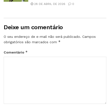
28 DE ABRIL DE 2026
0
Deixe um comentário
O seu endereço de e-mail não será publicado.
Campos
*
obrigatórios são marcados com
*
Comentário