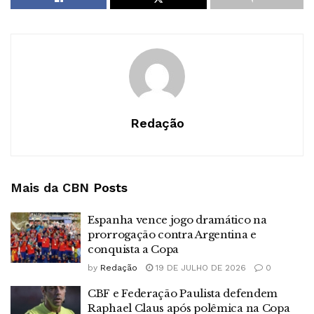
Redação
Mais da CBN
Posts
Espanha vence jogo dramático na
prorrogação contra Argentina e
conquista a Copa
by
Redação
19 DE JULHO DE 2026
0
CBF e Federação Paulista defendem
Raphael Claus após polêmica na Copa