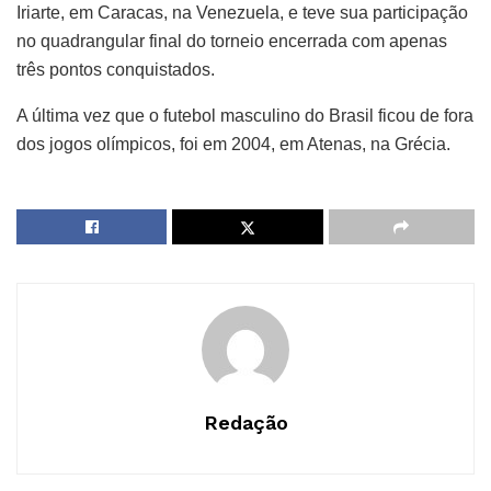
Iriarte, em Caracas, na Venezuela, e teve sua participação
no quadrangular final do torneio encerrada com apenas
três pontos conquistados.
A última vez que o futebol masculino do Brasil ficou de fora
dos jogos olímpicos, foi em 2004, em Atenas, na Grécia.
Redação