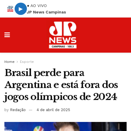
● AO VIVO
▶
JP News Campinas
Home
Esporte
Brasil perde para
Argentina e está fora dos
jogos olímpicos de 2024
by
Redação
4 de abril de 2025