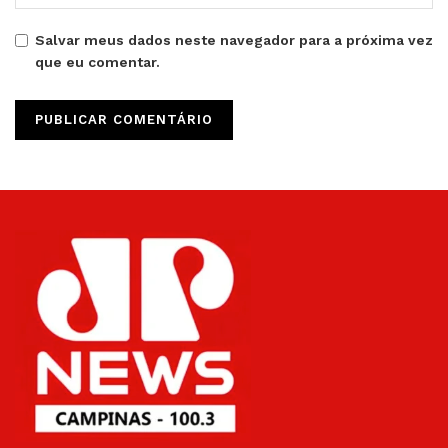
Salvar meus dados neste navegador para a próxima vez
que eu comentar.