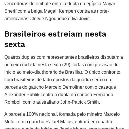
vencedoras do embate entre a dupla da egípcia Mayar
Sherif com a belga Magali Kempen contra as norte-
americanas Clervie Ngounoue e Iva Jovic.
Brasileiros estreiam nesta
sexta
Quatros duplas com representantes brasileiros disputam a
primeira rodada nesta sexta (29), todas com previsão de
início ao meio-dia (horário de Brasília). O único confronto
com brasileiros de lado opostos da quadra será o da
parceria do gaúcho Marcelo Demoliner com o cazaque
Alexander Bublik contra a dupla do carioca Fernando
Romboli com o australiano John-Patrick Smith.
A parceria 100% nacional, formada pelo mineiro Marcelo
Melo com o gaúcho Rafael Matos, entrará em quadra