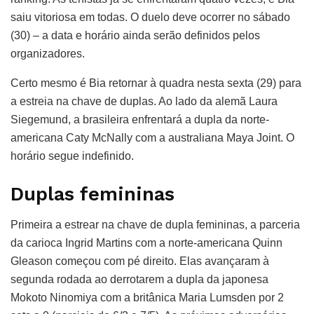
saiu vitoriosa em todas. O duelo deve ocorrer no sábado
(30) – a data e horário ainda serão definidos pelos
organizadores.
Certo mesmo é Bia retornar à quadra nesta sexta (29) para
a estreia na chave de duplas. Ao lado da alemã Laura
Siegemund, a brasileira enfrentará a dupla da norte-
americana Caty McNally com a australiana Maya Joint. O
horário segue indefinido.
Duplas femininas
Primeira a estrear na chave de dupla femininas, a parceria
da carioca Ingrid Martins com a norte-americana Quinn
Gleason começou com pé direito. Elas avançaram à
segunda rodada ao derrotarem a dupla da japonesa
Mokoto Ninomiya com a britânica Maria Lumsden por 2