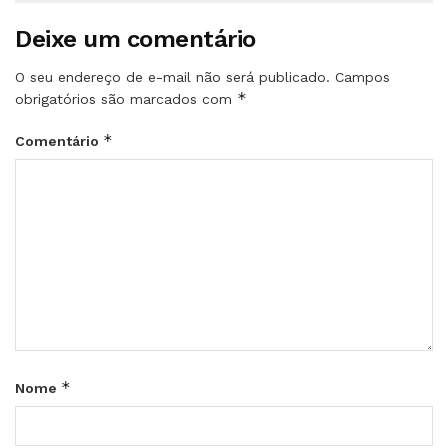
Deixe um comentário
O seu endereço de e-mail não será publicado.
Campos
*
obrigatórios são marcados com
*
Comentário
*
Nome