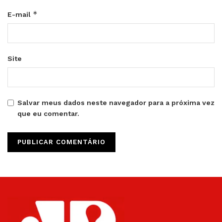
*
E-mail
Site
Salvar meus dados neste navegador para a próxima vez
que eu comentar.