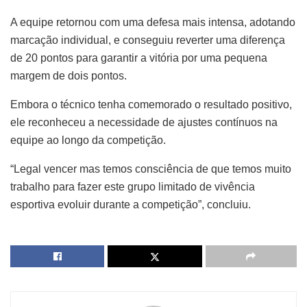
A equipe retornou com uma defesa mais intensa, adotando
marcação individual, e conseguiu reverter uma diferença
de 20 pontos para garantir a vitória por uma pequena
margem de dois pontos.
Embora o técnico tenha comemorado o resultado positivo,
ele reconheceu a necessidade de ajustes contínuos na
equipe ao longo da competição.
“Legal vencer mas temos consciência de que temos muito
trabalho para fazer este grupo limitado de vivência
esportiva evoluir durante a competição”, concluiu.