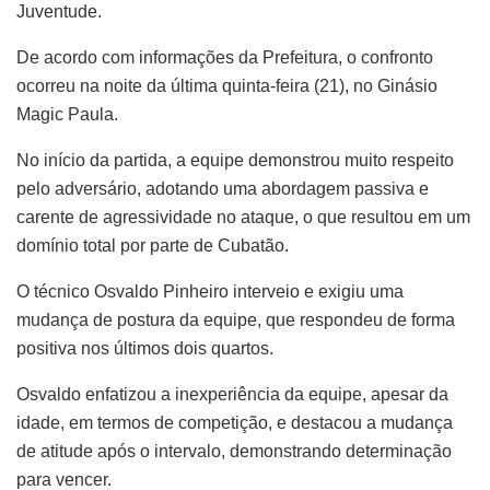
Juventude.
De acordo com informações da Prefeitura, o confronto
ocorreu na noite da última quinta-feira (21), no Ginásio
Magic Paula.
No início da partida, a equipe demonstrou muito respeito
pelo adversário, adotando uma abordagem passiva e
carente de agressividade no ataque, o que resultou em um
domínio total por parte de Cubatão.
O técnico Osvaldo Pinheiro interveio e exigiu uma
mudança de postura da equipe, que respondeu de forma
positiva nos últimos dois quartos.
Osvaldo enfatizou a inexperiência da equipe, apesar da
idade, em termos de competição, e destacou a mudança
de atitude após o intervalo, demonstrando determinação
para vencer.