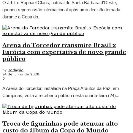
O árbitro Raphael Claus, natural de Santa Bárbara d'Oeste,
ganhou repercussão internacional após uma decisão tomada
durante a Copa do...
Arena do Torcedor transmite Brasil x
Escócia com expectativa de novo grande
público
by
Redação
24 de junho de 2026
0
A Arena do Torcedor, instalada na Praça Arautos da Paz, em
Campinas, volta a receber o público nesta quarta-feira (24)...
Troca de figurinhas pode atenuar alto
custo do álbum da Copa do Mundo