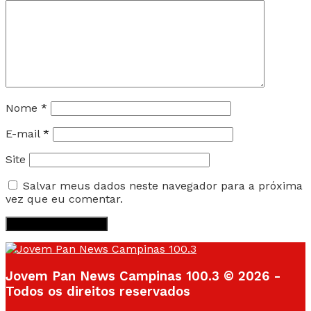
Nome
*
E-mail
*
Site
Salvar meus dados neste navegador para a próxima
vez que eu comentar.
Jovem Pan News Campinas 100.3 © 2026 -
Todos os direitos reservados