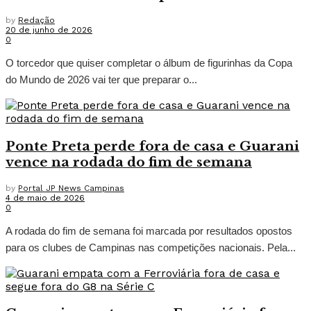
by
Redação
20 de junho de 2026
0
O torcedor que quiser completar o álbum de figurinhas da Copa
do Mundo de 2026 vai ter que preparar o...
Ponte Preta perde fora de casa e Guarani
vence na rodada do fim de semana
by
Portal JP News Campinas
4 de maio de 2026
0
A rodada do fim de semana foi marcada por resultados opostos
para os clubes de Campinas nas competições nacionais. Pela...