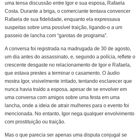
uma tensa discussão entre Igor e sua esposa, Rafaela
Costa. Durante a briga, o comerciante tentava convencer
Rafaela de sua fidelidade, enquanto ela expressava
suspeitas sobre uma possível traição, ligando-o a um
passeio de lancha com “garotas de programa”.
A conversa foi registrada na madrugada de 30 de agosto,
um dia antes do assassinato, e, segundo a polícia, reflete o
crescente desgaste no relacionamento de Igor e Rafaela,
que estava prestes a terminar o casamento. O áudio
mostra Igor, visivelmente irritado, tentando esclarecer que
nunca havia traído a esposa, apesar de se envolver em
uma conversa com amigos sobre uma festa em uma
lancha, onde a ideia de atrair mulheres para o evento foi
mencionada. No entanto, Igor nega qualquer envolvimento
com prostituição ou traição.
Mas o que parecia ser apenas uma disputa conjugal se