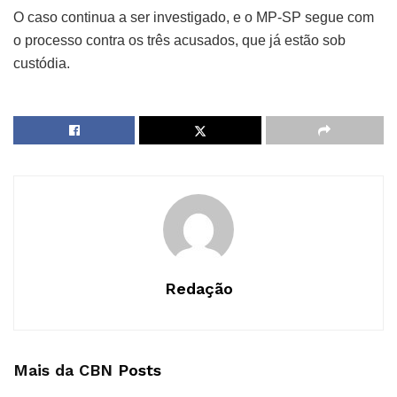
O caso continua a ser investigado, e o MP-SP segue com
o processo contra os três acusados, que já estão sob
custódia.
Redação
Mais da CBN
Posts