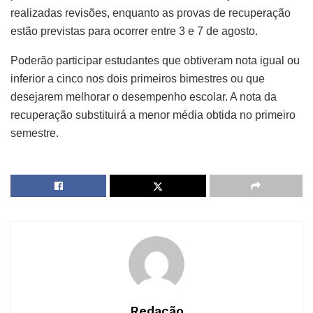
realizadas revisões, enquanto as provas de recuperação
estão previstas para ocorrer entre 3 e 7 de agosto.
Poderão participar estudantes que obtiveram nota igual ou
inferior a cinco nos dois primeiros bimestres ou que
desejarem melhorar o desempenho escolar. A nota da
recuperação substituirá a menor média obtida no primeiro
semestre.
Redação