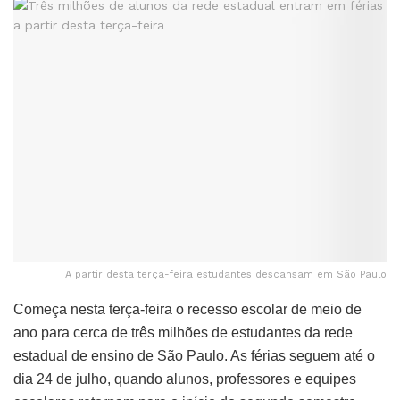
A partir desta terça-feira estudantes descansam em São Paulo
Começa nesta terça-feira o recesso escolar de meio de
ano para cerca de três milhões de estudantes da rede
estadual de ensino de São Paulo. As férias seguem até o
dia 24 de julho, quando alunos, professores e equipes