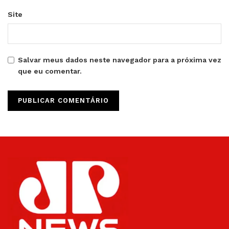
Site
Salvar meus dados neste navegador para a próxima vez
que eu comentar.