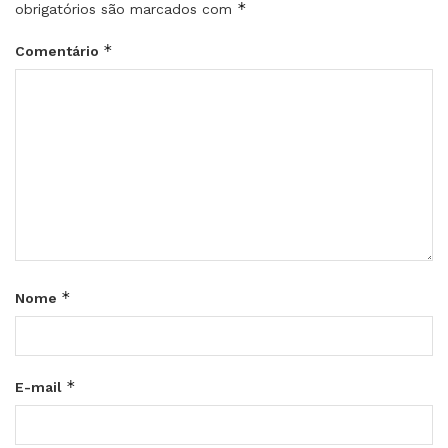
*
obrigatórios são marcados com
*
Comentário
*
Nome
*
E-mail