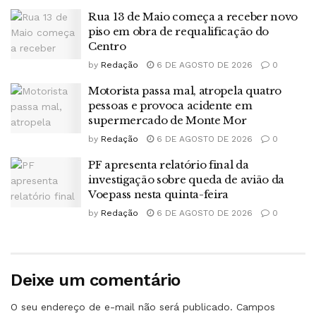
Rua 13 de Maio começa a receber novo
piso em obra de requalificação do
Centro
by
Redação
6 DE AGOSTO DE 2026
0
Motorista passa mal, atropela quatro
pessoas e provoca acidente em
supermercado de Monte Mor
by
Redação
6 DE AGOSTO DE 2026
0
PF apresenta relatório final da
investigação sobre queda de avião da
Voepass nesta quinta-feira
by
Redação
6 DE AGOSTO DE 2026
0
Deixe um comentário
O seu endereço de e-mail não será publicado.
Campos