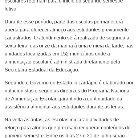
escolares retornam para o início do segundo semestre
letivo.
Durante esse período, parte das escolas permanecerá
aberta para oferecer almoço aos estudantes previamente
cadastrados. O atendimento será realizado de segunda a
sexta-feira, das onze da manhã à uma e meia da tarde, nas
unidades localizadas em 152 municípios onde a
alimentação escolar é administrada diretamente pela
Secretaria Estadual da Educação.
Segundo o Governo do Estado, o cardápio é elaborado por
nutricionistas e segue as diretrizes do Programa Nacional
de Alimentação Escolar, garantindo a continuidade da
assistência alimentar aos estudantes durante as férias.
Na volta às aulas, as escolas iniciarão atividades de
reforço para alunos que precisam recuperar conteúdos do
primeiro semestre. Entre os dias 27 e 31 de julho serão