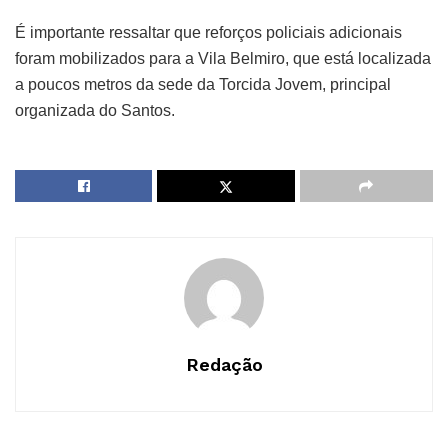
É importante ressaltar que reforços policiais adicionais
foram mobilizados para a Vila Belmiro, que está localizada
a poucos metros da sede da Torcida Jovem, principal
organizada do Santos.
Redação