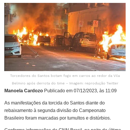
Torcedores do Santos botam fogo em carros ao redor da Vila
Belmiro após derrota do time – Imagem: reprodução Twitter
Manoela Cardozo
Publicado em 07/12/2023, às 11:09
As manifestações da torcida do Santos diante do
rebaixamento à segunda divisão do Campeonato
Brasileiro foram marcadas por tumultos e distúrbios.