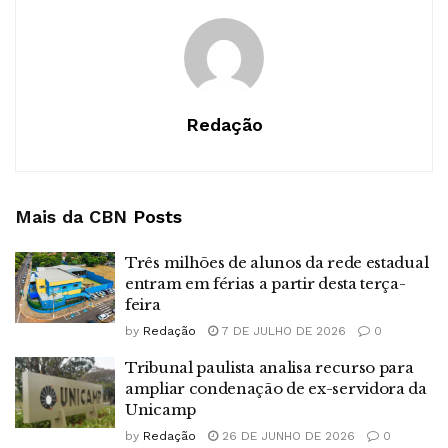
Redação
Mais da CBN
Posts
Três milhões de alunos da rede estadual
entram em férias a partir desta terça-
feira
by
Redação
7 DE JULHO DE 2026
0
Tribunal paulista analisa recurso para
ampliar condenação de ex-servidora da
Unicamp
by
Redação
26 DE JUNHO DE 2026
0