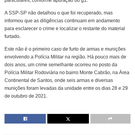
particulares, conforme apuração do g1.
A SSP-SP não detalhou o que foi recuperado, mas
informou que as diligências continuam em andamento
para esclarecer o crime e localizar o restante do material
furtado.
Este não é o primeiro caso de furto de armas e munições
envolvendo a Polícia Militar na região. Há pouco mais de
dois anos, um crime semelhante ocorreu no posto da
Polícia Militar Rodoviária no bairro Monte Cabrão, na Área
Continental de Santos, onde seis armas e diversas
munições foram levadas da unidade entre os dias 28 e 29
de outubro de 2021.