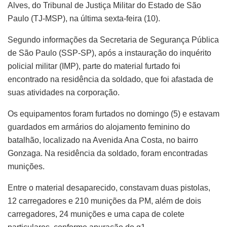
Alves, do Tribunal de Justiça Militar do Estado de São
Paulo (TJ-MSP), na última sexta-feira (10).
Segundo informações da Secretaria de Segurança Pública
de São Paulo (SSP-SP), após a instauração do inquérito
policial militar (IMP), parte do material furtado foi
encontrado na residência da soldado, que foi afastada de
suas atividades na corporação.
Os equipamentos foram furtados no domingo (5) e estavam
guardados em armários do alojamento feminino do
batalhão, localizado na Avenida Ana Costa, no bairro
Gonzaga. Na residência da soldado, foram encontradas
munições.
Entre o material desaparecido, constavam duas pistolas,
12 carregadores e 210 munições da PM, além de dois
carregadores, 24 munições e uma capa de colete