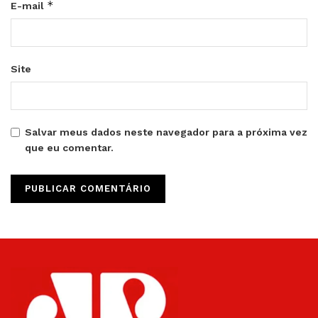
*
E-mail
Site
Salvar meus dados neste navegador para a próxima vez
que eu comentar.