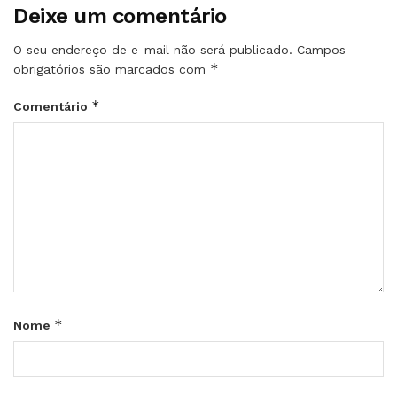
Deixe um comentário
O seu endereço de e-mail não será publicado.
Campos
*
obrigatórios são marcados com
*
Comentário
*
Nome