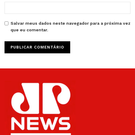
Salvar meus dados neste navegador para a próxima vez
que eu comentar.