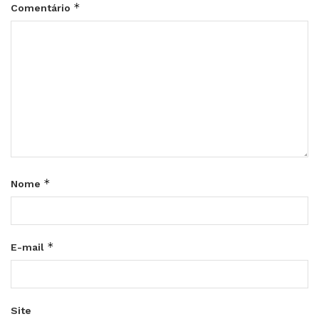
*
Comentário
*
Nome
*
E-mail
Site