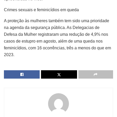
Crimes sexuais e feminicídios em queda
A proteção às mulheres também tem sido uma prioridade
na agenda da segurança pública. As Delegacias de
Defesa da Mulher registraram uma redução de 4,9% nos
casos de estupro em agosto, além de uma queda nos
feminicídios, com 16 ocorrências, três a menos do que em
2023.