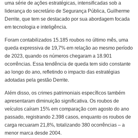
uma série de ações estratégicas, intensificadas sob a
liderança do secretário de Segurança Pública, Guilherme
Derrite, que tem se destacado por sua abordagem focada
em tecnologia e inteligência.
Foram contabilizados 15.185 roubos no último mês, uma
queda expressiva de 19,7% em relação ao mesmo período
de 2023, quando os números chegaram a 18.901
ocorrências. Essa tendência de queda tem sido constante
ao longo do ano, refletindo o impacto das estratégias
adotadas pela gestão Derrite.
Além disso, os crimes patrimoniais específicos também
apresentaram diminuição significativa. Os roubos de
veículos caíram 15% em comparação com agosto do ano
passado, registrando 2.398 casos, enquanto os roubos de
carga recuaram 21,8%, totalizando 380 ocorrências – a
menor marca desde 2004.