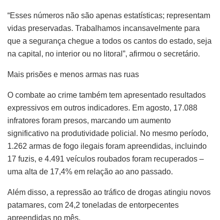
“Esses números não são apenas estatísticas; representam
vidas preservadas. Trabalhamos incansavelmente para
que a segurança chegue a todos os cantos do estado, seja
na capital, no interior ou no litoral”, afirmou o secretário.
Mais prisões e menos armas nas ruas
O combate ao crime também tem apresentado resultados
expressivos em outros indicadores. Em agosto, 17.088
infratores foram presos, marcando um aumento
significativo na produtividade policial. No mesmo período,
1.262 armas de fogo ilegais foram apreendidas, incluindo
17 fuzis, e 4.491 veículos roubados foram recuperados –
uma alta de 17,4% em relação ao ano passado.
Além disso, a repressão ao tráfico de drogas atingiu novos
patamares, com 24,2 toneladas de entorpecentes
apreendidas no mês.