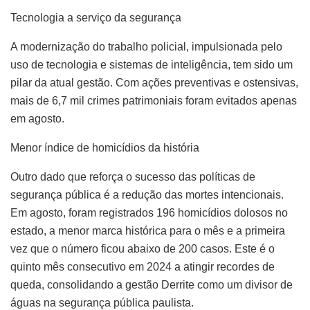
Tecnologia a serviço da segurança
A modernização do trabalho policial, impulsionada pelo
uso de tecnologia e sistemas de inteligência, tem sido um
pilar da atual gestão. Com ações preventivas e ostensivas,
mais de 6,7 mil crimes patrimoniais foram evitados apenas
em agosto.
Menor índice de homicídios da história
Outro dado que reforça o sucesso das políticas de
segurança pública é a redução das mortes intencionais.
Em agosto, foram registrados 196 homicídios dolosos no
estado, a menor marca histórica para o mês e a primeira
vez que o número ficou abaixo de 200 casos. Este é o
quinto mês consecutivo em 2024 a atingir recordes de
queda, consolidando a gestão Derrite como um divisor de
águas na segurança pública paulista.