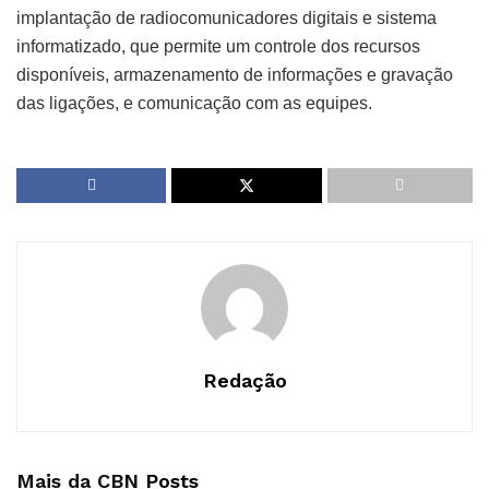
implantação de radiocomunicadores digitais e sistema
informatizado, que permite um controle dos recursos
disponíveis, armazenamento de informações e gravação
das ligações, e comunicação com as equipes.
Redação
Mais da CBN
Posts