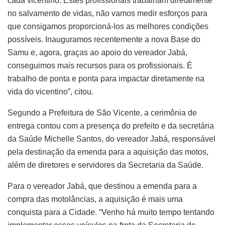
cada vicentino. Estes profissionais trabalham diretamente
no salvamento de vidas, não vamos medir esforços para
que consigamos proporcioná-los as melhores condições
possíveis. Inauguramos recentemente a nova Base do
Samu e, agora, graças ao apoio do vereador Jabá,
conseguimos mais recursos para os profissionais. É
trabalho de ponta e ponta para impactar diretamente na
vida do vicentino”, citou.
Segundo a Prefeitura de São Vicente, a cerimônia de
entrega contou com a presença do prefeito e da secretária
da Saúde Michelle Santos, do vereador Jabá, responsável
pela destinação da emenda para a aquisição das motos,
além de diretores e servidores da Secretaria da Saúde.
Para o vereador Jabá, que destinou a emenda para a
compra das motolâncias, a aquisição é mais uma
conquista para a Cidade. “Venho há muito tempo tentando