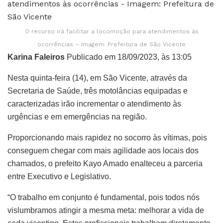
O recurso irá facilitar a locomoção para atendimentos às
ocorrências – Imagem: Prefeitura de São Vicente
Karina Faleiros
Publicado em 18/09/2023, às 13:05
Nesta quinta-feira (14), em São Vicente, através da
Secretaria de Saúde, três motolâncias equipadas e
caracterizadas irão incrementar o atendimento às
urgências e em emergências na região.
Proporcionando mais rapidez no socorro às vítimas, pois
conseguem chegar com mais agilidade aos locais dos
chamados, o prefeito Kayo Amado enalteceu a parceria
entre Executivo e Legislativo.
“O trabalho em conjunto é fundamental, pois todos nós
vislumbramos atingir a mesma meta: melhorar a vida de