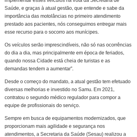
implementar esses veículos na frota da Secretaria de
Saúde, e graças à atual gestão, que entende e sabe da
importância das motolâncias no primeiro atendimento
prestado aos pacientes, nós conseguimos entregar mais
esse recurso para o socorro aos munícipes.
Os veículos serão imprescindíveis, não só nas ocorrências
do dia a dia, mas principalmente em época de feriados,
quando nossa Cidade está cheia de turistas e as
demandas tendem a aumentar”.
Desde o começo do mandato, a atual gestão tem efetuado
diversas melhorias e investido no Samu. Em 2021,
contratou o segundo médico regulador para compor a
equipe de profissionais do serviço.
Sempre em busca de equipamentos modernizados, que
proporcionam mais agilidade e segurança nos
atendimentos, a Secretaria da Saúde (Sesau) realizou a