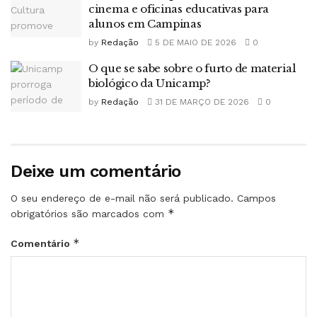
cinema e oficinas educativas para
alunos em Campinas
by
Redação
5 DE MAIO DE 2026
0
O que se sabe sobre o furto de material
biológico da Unicamp?
by
Redação
31 DE MARÇO DE 2026
0
Deixe um comentário
O seu endereço de e-mail não será publicado.
Campos
*
obrigatórios são marcados com
*
Comentário