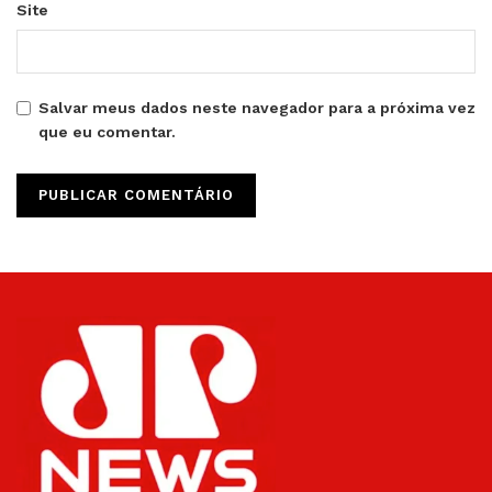
Site
Salvar meus dados neste navegador para a próxima vez
que eu comentar.