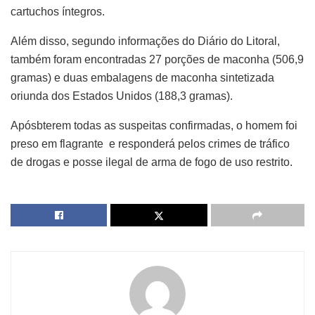
cartuchos íntegros.
Além disso, segundo informações do Diário do Litoral,
também foram encontradas 27 porções de maconha (506,9
gramas) e duas embalagens de maconha sintetizada
oriunda dos Estados Unidos (188,3 gramas).
Apósbterem todas as suspeitas confirmadas, o homem foi
preso em flagrante e responderá pelos crimes de tráfico
de drogas e posse ilegal de arma de fogo de uso restrito.