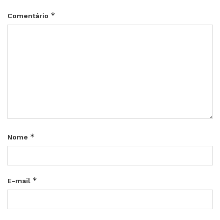
*
Comentário
*
Nome
*
E-mail