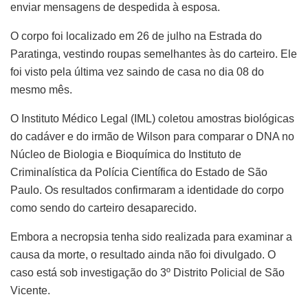
enviar mensagens de despedida à esposa.
O corpo foi localizado em 26 de julho na Estrada do
Paratinga, vestindo roupas semelhantes às do carteiro. Ele
foi visto pela última vez saindo de casa no dia 08 do
mesmo mês.
O Instituto Médico Legal (IML) coletou amostras biológicas
do cadáver e do irmão de Wilson para comparar o DNA no
Núcleo de Biologia e Bioquímica do Instituto de
Criminalística da Polícia Científica do Estado de São
Paulo. Os resultados confirmaram a identidade do corpo
como sendo do carteiro desaparecido.
Embora a necropsia tenha sido realizada para examinar a
causa da morte, o resultado ainda não foi divulgado. O
caso está sob investigação do 3º Distrito Policial de São
Vicente.