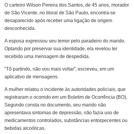
O carteiro Wilson Pereira dos Santos, de 45 anos, morador
de São Vicente, no litoral de São Paulo, encontra-se
desaparecido após receber uma ligação de origem
desconhecida.
A esposa expressou seu temor pelo paradeiro do marido.
Optando por preservar sua identidade, ela revelou ter
recebido uma mensagem de despedida.
“Tô partindo, não vou mais voltar”, escreveu, em um
aplicativo de mensagens.
A mulher relatou o incidente às autoridades policiais, que
registraram o ocorrido em um Boletim de Ocorrência (BO).
Segundo consta no documento, seu marido não
apresentava sintomas de depressão, não fazia uso de
medicamentos controlados, substâncias entorpecentes ou
bebidas alcoólicas.