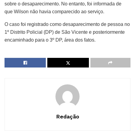
sobre o desaparecimento. No entanto, foi informada de
que Wilson não havia comparecido ao serviço.
O caso foi registrado como desaparecimento de pessoa no
1º Distrito Policial (DP) de São Vicente e posteriormente
encaminhado para o 3º DP, área dos fatos.
Redação