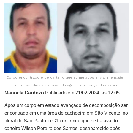
Corpo encontrado é de carteiro que sumiu após enviar mensagem
de despedida à esposa – Imagem: reprodução Instagram
Manoela Cardozo
Publicado em 21/02/2024, às 12:05
Após um corpo em estado avançado de decomposição ser
encontrado em uma área de cachoeira em São Vicente, no
litoral de São Paulo, o G1 confirmou que se tratava do
carteiro Wilson Pereira dos Santos, desaparecido após