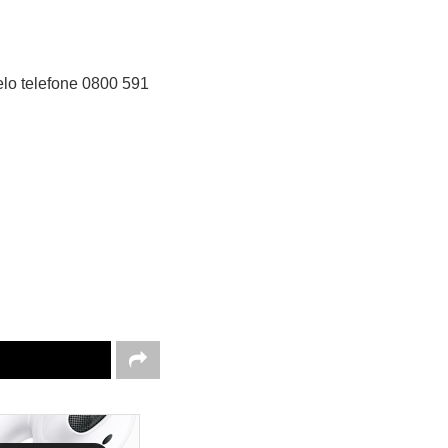
lo telefone 0800 591