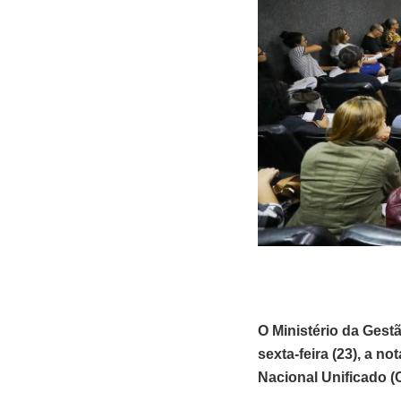
O Ministério da Gestã
sexta-feira (23), a 
Nacional Unificado (