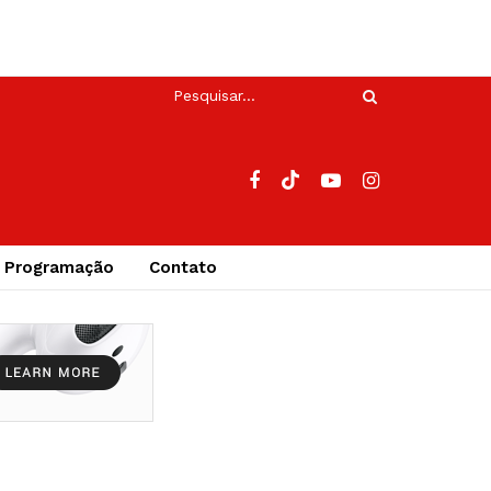
Programação
Contato