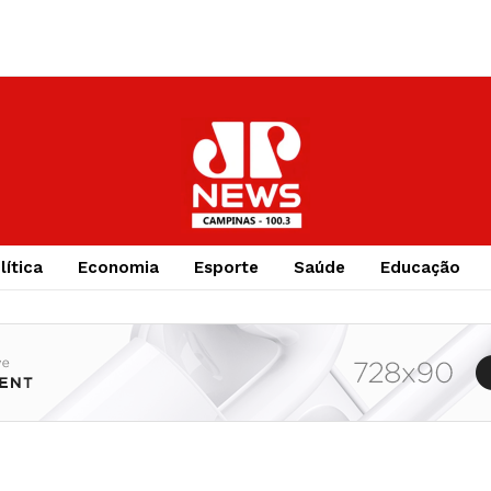
lítica
Economia
Esporte
Saúde
Educação