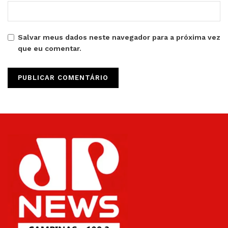
Salvar meus dados neste navegador para a próxima vez
que eu comentar.