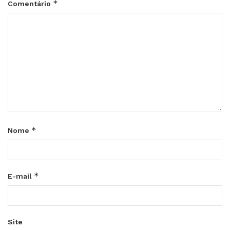
*
Comentário
*
Nome
*
E-mail
Site