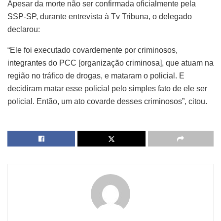
Apesar da morte não ser confirmada oficialmente pela
SSP-SP, durante entrevista à Tv Tribuna, o delegado
declarou:
“Ele foi executado covardemente por criminosos,
integrantes do PCC [organização criminosa], que atuam na
região no tráfico de drogas, e mataram o policial. E
decidiram matar esse policial pelo simples fato de ele ser
policial. Então, um ato covarde desses criminosos”, citou.