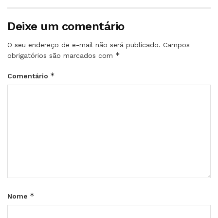
Deixe um comentário
O seu endereço de e-mail não será publicado.
Campos
*
obrigatórios são marcados com
*
Comentário
*
Nome