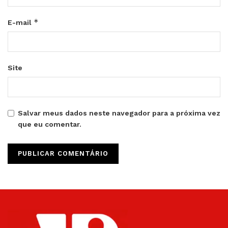
*
E-mail
Site
Salvar meus dados neste navegador para a próxima vez
que eu comentar.