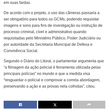
em suas fardas.
De acordo com o projeto, o uso das câmeras passaria a
ser obrigatório para todos os GCMs, podendo requisitar
imagens e sons para fins de investigação ou instrução de
processo criminal, cível e administrativo quando
requisitadas pelo Ministério Público, Poder Judiciário ou
por autoridade da Secretaria Municipal de Defesa e
Convivência Social.
Segundo o Diário do Litoral, o parlamentar argumenta que
“a filmagem da ação policial é ferramenta utilizada pelas
principais polícias” no mundo e que a medida visa
“resguardar o policial e comprovar a correta abordagem,
preservando a ação e as provas nela colhidas”, citou.