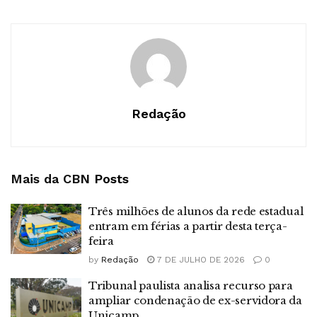
Redação
Mais da CBN
Posts
Três milhões de alunos da rede estadual
entram em férias a partir desta terça-
feira
by
Redação
7 DE JULHO DE 2026
0
Tribunal paulista analisa recurso para
ampliar condenação de ex-servidora da
Unicamp