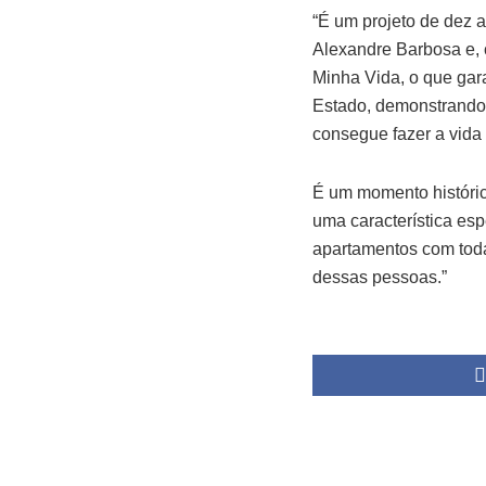
“É um projeto de dez 
Alexandre Barbosa e, 
Minha Vida, o que gar
Estado, demonstrando 
consegue fazer a vida 
É um momento históric
uma característica espe
apartamentos com toda 
dessas pessoas.”