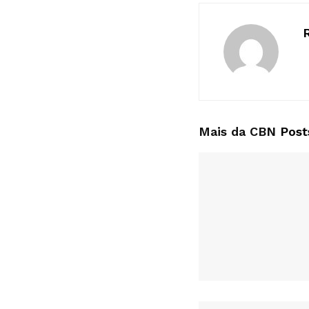
Mais da CBN
Post