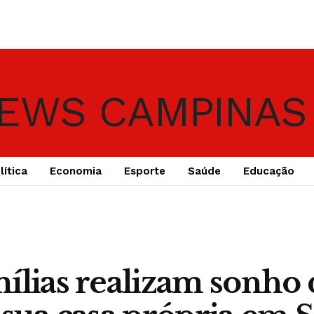
lítica
Economia
Esporte
Saúde
Educação
ílias realizam sonho 