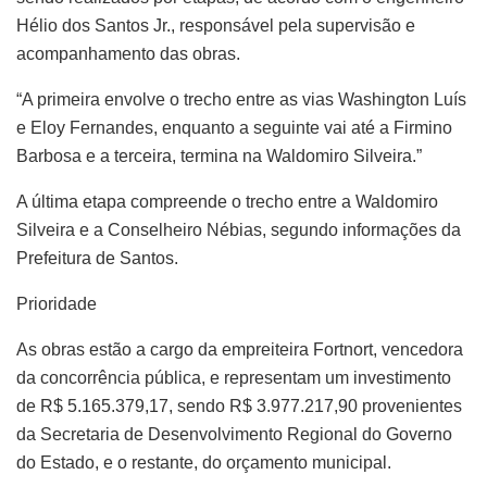
Hélio dos Santos Jr., responsável pela supervisão e
acompanhamento das obras.
“A primeira envolve o trecho entre as vias Washington Luís
e Eloy Fernandes, enquanto a seguinte vai até a Firmino
Barbosa e a terceira, termina na Waldomiro Silveira.”
A última etapa compreende o trecho entre a Waldomiro
Silveira e a Conselheiro Nébias, segundo informações da
Prefeitura de Santos.
Prioridade
As obras estão a cargo da empreiteira Fortnort, vencedora
da concorrência pública, e representam um investimento
de R$ 5.165.379,17, sendo R$ 3.977.217,90 provenientes
da Secretaria de Desenvolvimento Regional do Governo
do Estado, e o restante, do orçamento municipal.