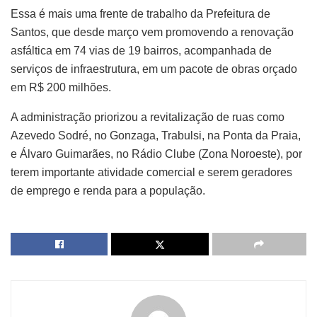
Essa é mais uma frente de trabalho da Prefeitura de
Santos, que desde março vem promovendo a renovação
asfáltica em 74 vias de 19 bairros, acompanhada de
serviços de infraestrutura, em um pacote de obras orçado
em R$ 200 milhões.
A administração priorizou a revitalização de ruas como
Azevedo Sodré, no Gonzaga, Trabulsi, na Ponta da Praia,
e Álvaro Guimarães, no Rádio Clube (Zona Noroeste), por
terem importante atividade comercial e serem geradores
de emprego e renda para a população.