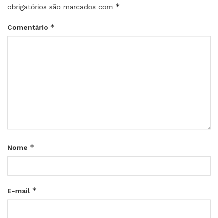
*
obrigatórios são marcados com
*
Comentário
*
Nome
*
E-mail