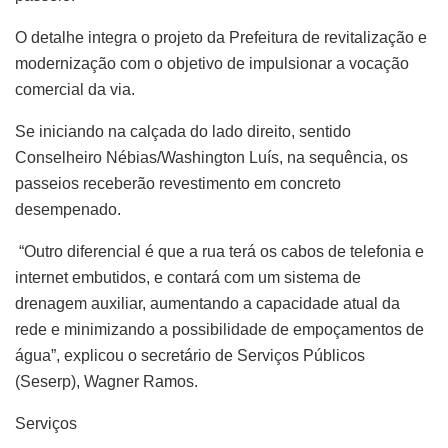
O detalhe integra o projeto da Prefeitura de revitalização e
modernização com o objetivo de impulsionar a vocação
comercial da via.
Se iniciando na calçada do lado direito, sentido
Conselheiro Nébias/Washington Luís, na sequência, os
passeios receberão revestimento em concreto
desempenado.
“Outro diferencial é que a rua terá os cabos de telefonia e
internet embutidos, e contará com um sistema de
drenagem auxiliar, aumentando a capacidade atual da
rede e minimizando a possibilidade de empoçamentos de
água”, explicou o secretário de Serviços Públicos
(Seserp), Wagner Ramos.
Serviços