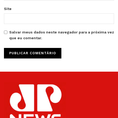
Site
Salvar meus dados neste navegador para a próxima vez
que eu comentar.