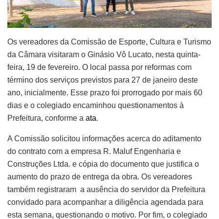
Os vereadores da Comissão de Esporte, Cultura e Turismo
da Câmara visitaram o Ginásio Vô Lucato, nesta quinta-
feira, 19 de fevereiro. O local passa por reformas com
término dos serviços previstos para 27 de janeiro deste
ano, inicialmente. Esse prazo foi prorrogado por mais 60
dias e o colegiado encaminhou questionamentos à
Prefeitura, conforme a
ata
.
A Comissão solicitou informações acerca do aditamento
do contrato com a empresa R. Maluf Engenharia e
Construções Ltda. e cópia do documento que justifica o
aumento do prazo de entrega da obra. Os vereadores
também registraram a ausência do servidor da Prefeitura
convidado para acompanhar a diligência agendada para
esta semana, questionando o motivo. Por fim, o colegiado