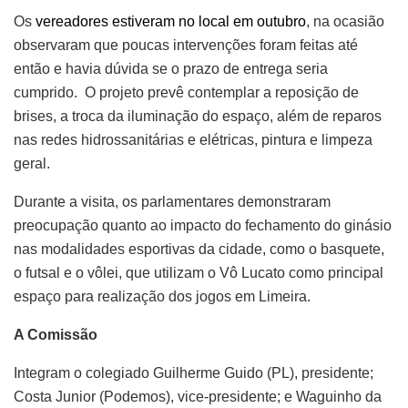
Os
vereadores estiveram no local em outubro
, na ocasião
observaram que poucas intervenções foram feitas até
então e havia dúvida se o prazo de entrega seria
cumprido. O projeto prevê contemplar a reposição de
brises, a troca da iluminação do espaço, além de reparos
nas redes hidrossanitárias e elétricas, pintura e limpeza
geral.
Durante a visita, os parlamentares demonstraram
preocupação quanto ao impacto do fechamento do ginásio
nas modalidades esportivas da cidade, como o basquete,
o futsal e o vôlei, que utilizam o Vô Lucato como principal
espaço para realização dos jogos em Limeira.
A Comissão
Integram o colegiado Guilherme Guido (PL), presidente;
Costa Junior (Podemos), vice-presidente; e Waguinho da