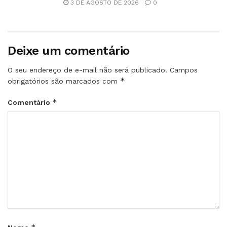
3 DE AGOSTO DE 2026
0
Deixe um comentário
O seu endereço de e-mail não será publicado.
Campos
*
obrigatórios são marcados com
*
Comentário