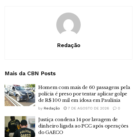
Redação
Mais da CBN
Posts
Homem com mais de 60 passagens pela
polícia é preso por tentar aplicar golpe
de R$ 100 mil em idosa em Paulínia
by
Redação
7 DE AGOSTO DE 2026
0
Justiça condena 14 por lavagem de
dinheiro ligada ao PCC após operações
do GAECO