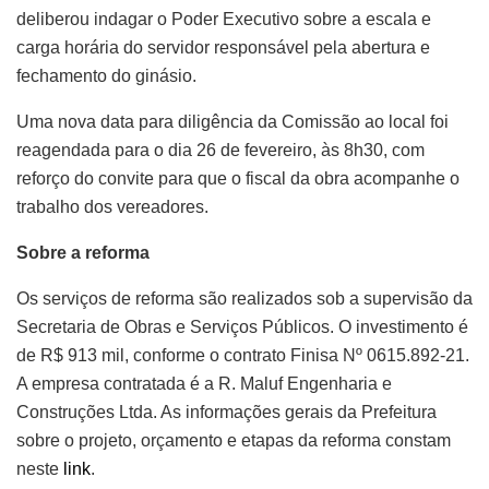
deliberou indagar o Poder Executivo sobre a escala e
carga horária do servidor responsável pela abertura e
fechamento do ginásio.
Uma nova data para diligência da Comissão ao local foi
reagendada para o dia 26 de fevereiro, às 8h30, com
reforço do convite para que o fiscal da obra acompanhe o
trabalho dos vereadores.
Sobre a reforma
Os serviços de reforma são realizados sob a supervisão da
Secretaria de Obras e Serviços Públicos. O investimento é
de R$ 913 mil, conforme o contrato Finisa Nº 0615.892-21.
A empresa contratada é a R. Maluf Engenharia e
Construções Ltda. As informações gerais da Prefeitura
sobre o projeto, orçamento e etapas da reforma constam
neste
link
.