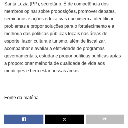
Santa Luzia (PP), secretário. É de competência dos
membros opinar sobre proposições, promover debates,
seminários e ações educativas que visem a identificar
problemas e propor soluções para o fortalecimento e a
melhoria das políticas públicas locais nas áreas de
esporte, lazer, cultura e turismo, além de fiscalizar,
acompanhar e avaliar a efetividade de programas
governamentais, estudar e propor políticas públicas aptas
a proporcionar melhoria de qualidade de vida aos
munícipes e bem-estar nessas áreas.
Fonte da matéria