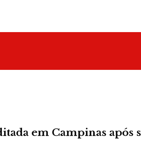
rditada em Campinas após s