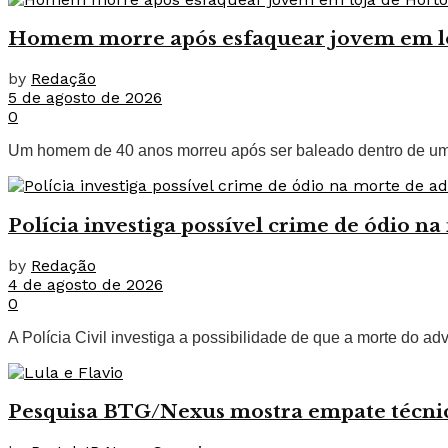
Homem morre após esfaquear jovem em loja
by
Redação
5 de agosto de 2026
0
Um homem de 40 anos morreu após ser baleado dentro de uma l
Polícia investiga possível crime de ódio
by
Redação
4 de agosto de 2026
0
A Polícia Civil investiga a possibilidade de que a morte do a
Pesquisa BTG/Nexus mostra empate técnico