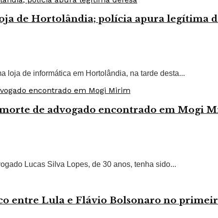
 de Hortolândia; polícia apura legítima d
oja de informática em Hortolândia, na tarde desta...
 na morte de advogado encontrado em Mogi M
dvogado Lucas Silva Lopes, de 30 anos, tenha sido...
 entre Lula e Flávio Bolsonaro no primeir