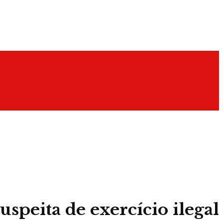
uspeita de exercício ilegal