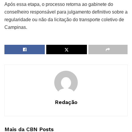
Após essa etapa, o processo retorna ao gabinete do
conselheiro responsável para julgamento definitivo sobre a
regularidade ou não da licitação do transporte coletivo de
Campinas.
Redação
Mais da CBN
Posts