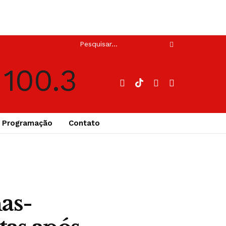
Programação
Contato
as-