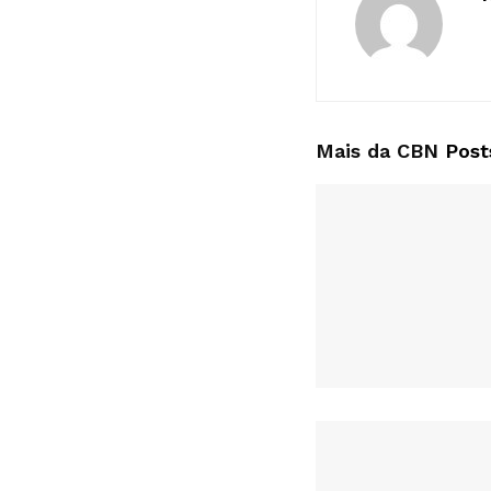
Mais da CBN
Post