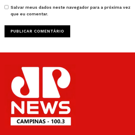
Salvar meus dados neste navegador para a próxima vez
que eu comentar.