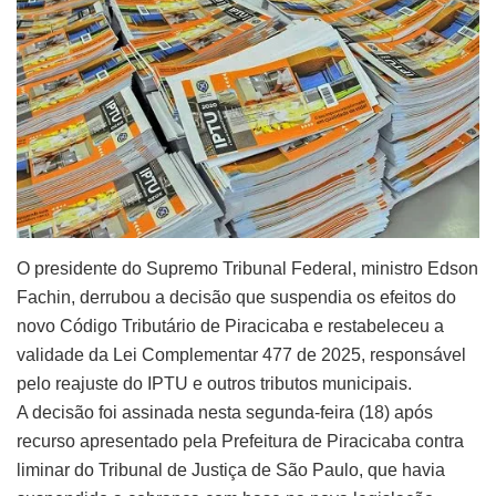
O presidente do Supremo Tribunal Federal, ministro Edson
Fachin, derrubou a decisão que suspendia os efeitos do
novo Código Tributário de Piracicaba e restabeleceu a
validade da Lei Complementar 477 de 2025, responsável
pelo reajuste do IPTU e outros tributos municipais.
A decisão foi assinada nesta segunda-feira (18) após
recurso apresentado pela Prefeitura de Piracicaba contra
liminar do Tribunal de Justiça de São Paulo, que havia