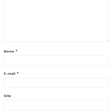
*
Nome
*
E-mail
Site