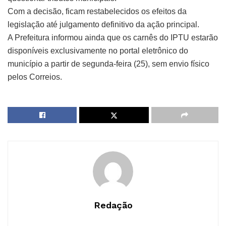
Com a decisão, ficam restabelecidos os efeitos da
legislação até julgamento definitivo da ação principal.
A Prefeitura informou ainda que os carnês do IPTU estarão
disponíveis exclusivamente no portal eletrônico do
município a partir de segunda-feira (25), sem envio físico
pelos Correios.
Redação