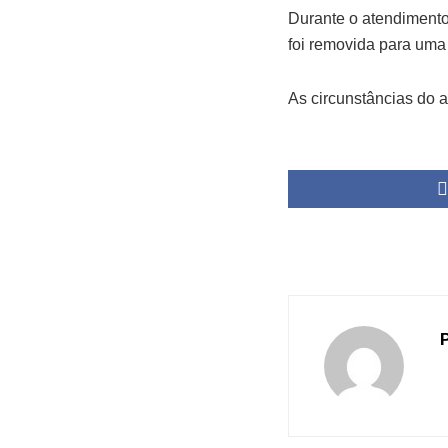
Durante o atendimento,
foi removida para uma 
As circunstâncias do 