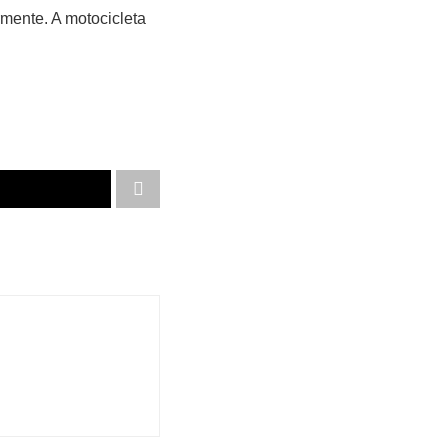
rmente. A motocicleta