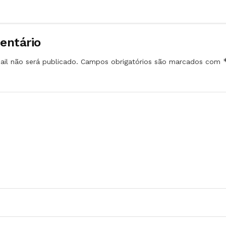
entário
il não será publicado.
Campos obrigatórios são marcados com