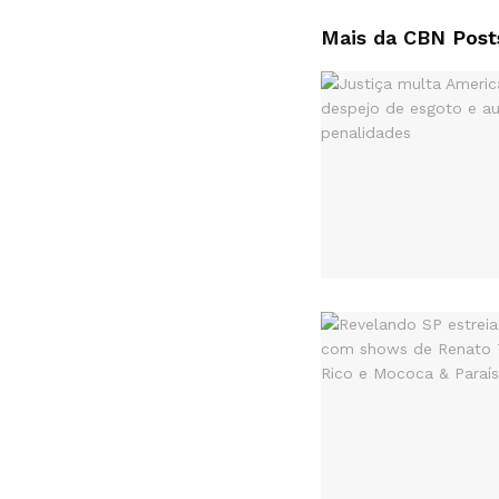
Mais da CBN
Post