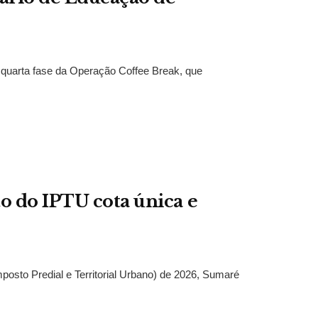
 a quarta fase da Operação Coffee Break, que
o do IPTU cota única e
posto Predial e Territorial Urbano) de 2026, Sumaré