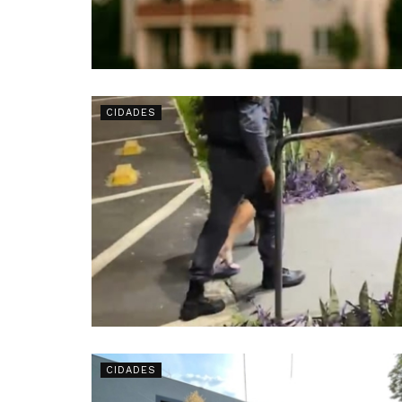
CIDADES
CIDADES