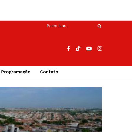
Programação
Contato