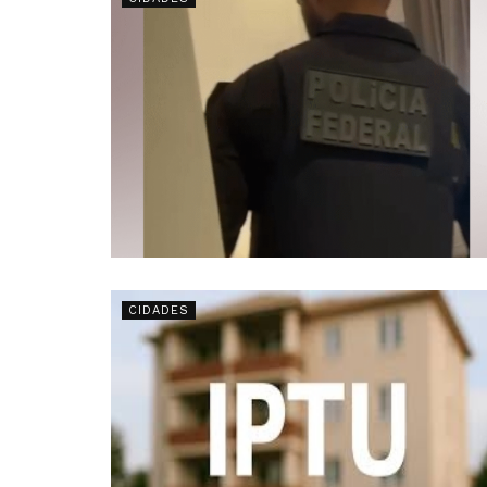
CIDADES