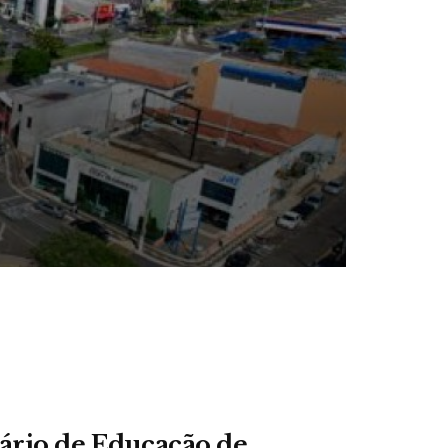
tário de Educação de