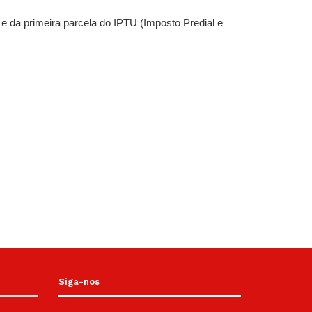
e da primeira parcela do IPTU (Imposto Predial e
Siga-nos