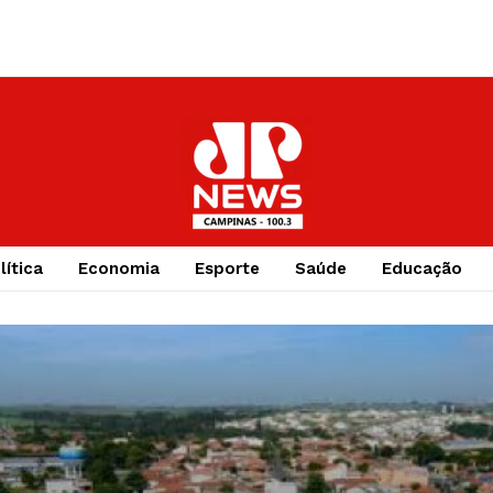
lítica
Economia
Esporte
Saúde
Educação