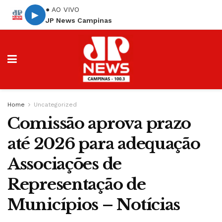
● AO VIVO
▶
JP News Campinas
Home
Uncategorized
Comissão aprova prazo
até 2026 para adequação
Associações de
Representação de
Municípios – Notícias