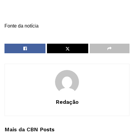
Fonte da notícia
Redação
Mais da CBN
Posts