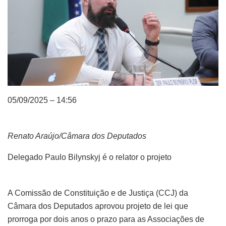
05/09/2025 – 14:56
Renato Araújo/Câmara dos Deputados
Delegado Paulo Bilynskyj é o relator o projeto
A Comissão de Constituição e de Justiça (CCJ) da
Câmara dos Deputados aprovou projeto de lei que
prorroga por dois anos o prazo para as Associações de