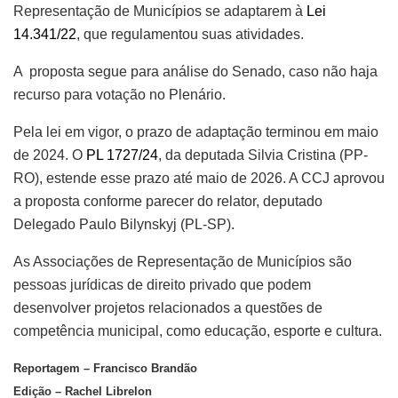
Representação de Municípios se adaptarem à
Lei
14.341/22
, que regulamentou suas atividades.
A proposta segue para análise do Senado, caso não haja
recurso para votação no Plenário.
Pela lei em vigor, o prazo de adaptação terminou em maio
de 2024. O
PL 1727/24
, da deputada Silvia Cristina (PP-
RO), estende esse prazo até maio de 2026. A CCJ aprovou
a proposta conforme parecer do relator, deputado
Delegado Paulo Bilynskyj (PL-SP).
As Associações de Representação de Municípios são
pessoas jurídicas de direito privado que podem
desenvolver projetos relacionados a questões de
competência municipal, como educação, esporte e cultura.
Reportagem – Francisco Brandão
Edição – Rachel Librelon