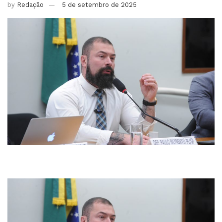
by
Redação
5 de setembro de 2025