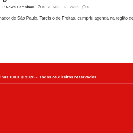
l JP News Campinas
10 DE ABRIL DE 2026
0
ador de São Paulo, Tarcísio de Freitas, cumpriu agenda na região de
as 100.3 © 2026 - Todos os direitos reservados