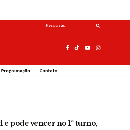
Programação
Contato
e pode vencer no 1º turno,