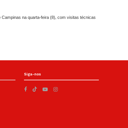
 Campinas na quarta-feira (8), com visitas técnicas
Siga-nos