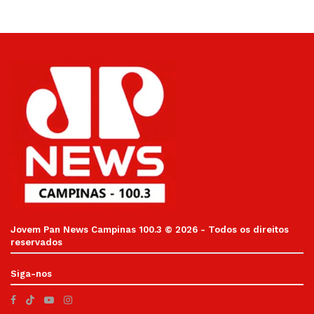
Jovem Pan News Campinas 100.3 © 2026 - Todos os direitos
reservados
Siga-nos