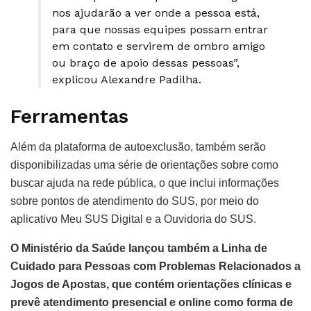
nos ajudarão a ver onde a pessoa está,
para que nossas equipes possam entrar
em contato e servirem de ombro amigo
ou braço de apoio dessas pessoas”,
explicou Alexandre Padilha.
Ferramentas
Além da plataforma de autoexclusão, também serão
disponibilizadas uma série de orientações sobre como
buscar ajuda na rede pública, o que inclui informações
sobre pontos de atendimento do SUS, por meio do
aplicativo Meu SUS Digital e a Ouvidoria do SUS.
O Ministério da Saúde lançou também a Linha de
Cuidado para Pessoas com Problemas Relacionados a
Jogos de Apostas, que contém orientações clínicas e
prevê atendimento presencial e online como forma de