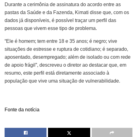
Durante a cerimônia de assinatura do acordo entre as
pastas da Saúde e da Fazenda, Kimati disse que, com os
dados já disponíveis, é possível traçar um perfil das
pessoas que vivem esse tipo de problema.
“Ele é homem; tem entre 18 e 35 anos; é negro; vive
situações de estresse e ruptura de cotidiano; é separado,
aposentado, desempregado; além de isolado ou com rede
de apoio frágil”, descreveu o diretor ao destacar que, em
resumo, este perfil está diretamente associado à
população que vive uma situação de vulnerabilidade.
Fonte da notícia