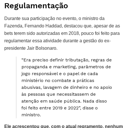
Regulamentação
Durante sua participação no evento, o ministro da
Fazenda, Fernando Haddad, destacou que, apesar de as
bets terem sido autorizadas em 2018, pouco foi feito para
regulamentar essa atividade durante a gestão do ex-
presidente Jair Bolsonaro.
“Era preciso definir tributação, regras de
propaganda e marketing, parâmetros de
jogo responsável e o papel de cada
ministério no combate a práticas
abusivas, lavagem de dinheiro e no apoio
às pessoas que necessitassem de
atenção em saúde pública. Nada disso
foi feito entre 2019 e 2022”, disse o
ministro.
Ele acrescentou que, com o atual regramento, nenhum