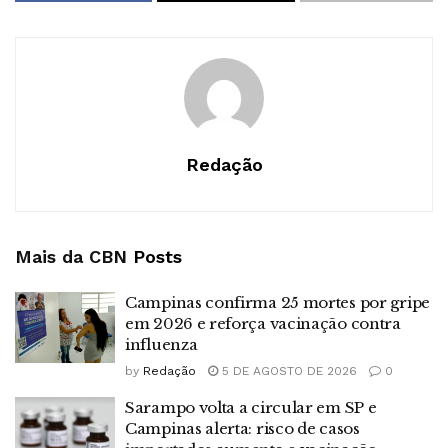
Redação
Mais da CBN
Posts
Campinas confirma 25 mortes por gripe
em 2026 e reforça vacinação contra
influenza
by
Redação
5 DE AGOSTO DE 2026
0
Sarampo volta a circular em SP e
Campinas alerta: risco de casos