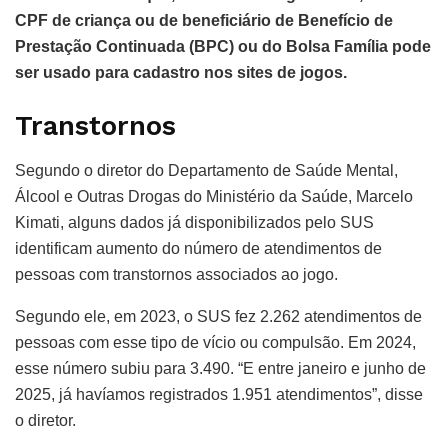
CPF de criança ou de beneficiário de Benefício de
Prestação Continuada (BPC) ou do Bolsa Família pode
ser usado para cadastro nos sites de jogos.
Transtornos
Segundo o diretor do Departamento de Saúde Mental,
Álcool e Outras Drogas do Ministério da Saúde, Marcelo
Kimati, alguns dados já disponibilizados pelo SUS
identificam aumento do número de atendimentos de
pessoas com transtornos associados ao jogo.
Segundo ele, em 2023, o SUS fez 2.262 atendimentos de
pessoas com esse tipo de vício ou compulsão. Em 2024,
esse número subiu para 3.490. “E entre janeiro e junho de
2025, já havíamos registrados 1.951 atendimentos”, disse
o diretor.