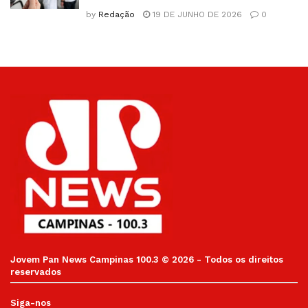
by
Redação
19 DE JUNHO DE 2026
0
Jovem Pan News Campinas 100.3 © 2026 - Todos os direitos
reservados
Siga-nos