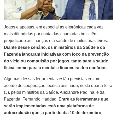
Jogos e apostas, em especial as eletrônicas cada vez
mais difundidas por conta das chamadas bets, têm
prejudicado as finanças e a saúde de muitos brasileiros.
Diante desse cenário, os ministérios da Saúde e da
Fazenda lançaram iniciativas com foco na prevenção
do vício ou compulsão por jogos, tanto para a saúde
física, como para a mental e financeira dos usuários.
Algumas dessas ferramentas estão previstas em um
acordo de cooperação técnica assinado, nesta quarta-feira
(3), pelos ministros da Saúde, Alexandre Padilha, e da
Fazenda, Fernando Haddad.
Entre as ferramentas que
serão implementadas está uma plataforma de
autoexclusão que, a partir do dia 10 de dezembro,