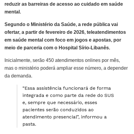
reduzir as barreiras de acesso ao cuidado em saúde
mental.
Segundo o Ministério da Saúde, a rede pública vai
ofertar, a partir de fevereiro de 2026, teleatendimentos
em saúde mental com foco em jogos e apostas, por
meio de parceria com o Hospital Sírio-Libanês.
Inicialmente, serão 450 atendimentos onlines por mês,
mas o ministério poderá ampliar esse número, a depender
da demanda.
“Essa assistência funcionará de forma
integrada e como parte da rede do SUS
e, sempre que necessário, esses
pacientes serão conduzidos ao
atendimento presencial”, informou a
pasta.