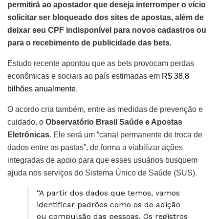
permitirá ao apostador que deseja interromper o vício
solicitar ser bloqueado dos sites de apostas, além de
deixar seu CPF indisponível para novos cadastros ou
para o recebimento de publicidade das bets.
Estudo recente apontou que as bets provocam perdas
econômicas e sociais ao país estimadas em
R$ 38,8
bilhões anualmente
.
O acordo cria também, entre as medidas de prevenção e
cuidado, o
Observatório Brasil Saúde e Apostas
Eletrônicas
. Ele será um “canal permanente de troca de
dados entre as pastas”, de forma a viabilizar ações
integradas de apoio para que esses usuários busquem
ajuda nos serviços do Sistema Único de Saúde (SUS).
“A partir dos dados que temos, vamos
identificar padrões como os de adição
ou compulsão das pessoas. Os registros