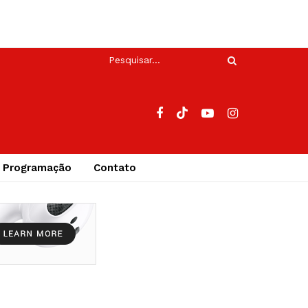
Programação
Contato