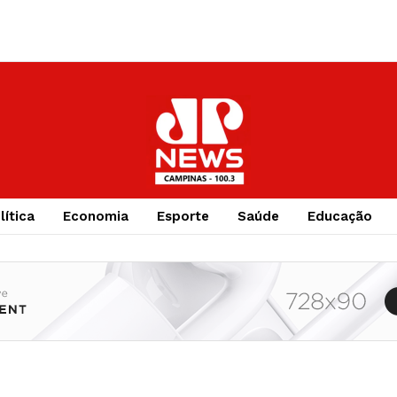
lítica
Economia
Esporte
Saúde
Educação