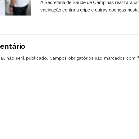
A Secretaria de Saúde de Campinas realizará u
vacinação contra a gripe e outras doenças neste 
entário
il não será publicado.
Campos obrigatórios são marcados com