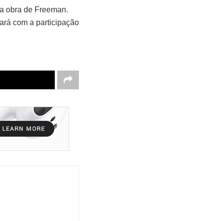
 a obra de Freeman.
tará com a participação