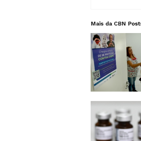
Mais da CBN
Post