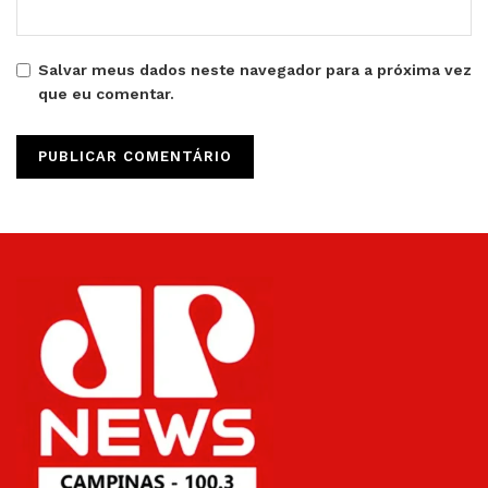
Salvar meus dados neste navegador para a próxima vez
que eu comentar.