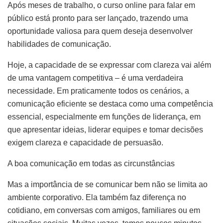
Após meses de trabalho, o curso online para falar em
público está pronto para ser lançado, trazendo uma
oportunidade valiosa para quem deseja desenvolver
habilidades de comunicação.
Hoje, a capacidade de se expressar com clareza vai além
de uma vantagem competitiva – é uma verdadeira
necessidade. Em praticamente todos os cenários, a
comunicação eficiente se destaca como uma competência
essencial, especialmente em funções de liderança, em
que apresentar ideias, liderar equipes e tomar decisões
exigem clareza e capacidade de persuasão.
A boa comunicação em todas as circunstâncias
Mas a importância de se comunicar bem não se limita ao
ambiente corporativo. Ela também faz diferença no
cotidiano, em conversas com amigos, familiares ou em