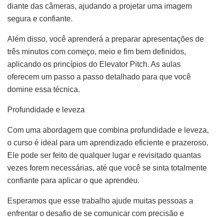
diante das câmeras, ajudando a projetar uma imagem
segura e confiante.
Além disso, você aprenderá a preparar apresentações de
três minutos com começo, meio e fim bem definidos,
aplicando os princípios do Elevator Pitch. As aulas
oferecem um passo a passo detalhado para que você
domine essa técnica.
Profundidade e leveza
Com uma abordagem que combina profundidade e leveza,
o curso é ideal para um aprendizado eficiente e prazeroso.
Ele pode ser feito de qualquer lugar e revisitado quantas
vezes forem necessárias, até que você se sinta totalmente
confiante para aplicar o que aprendeu.
Esperamos que esse trabalho ajude muitas pessoas a
enfrentar o desafio de se comunicar com precisão e