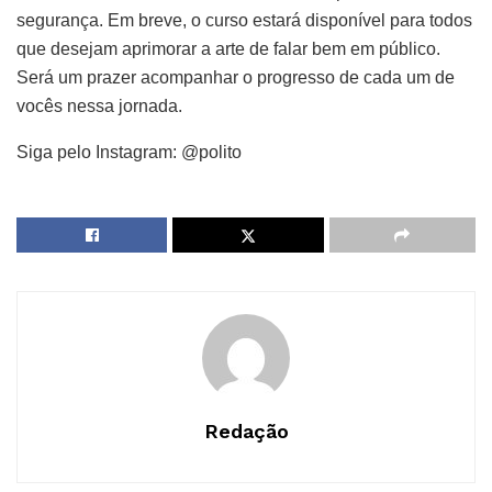
segurança. Em breve, o curso estará disponível para todos
que desejam aprimorar a arte de falar bem em público.
Será um prazer acompanhar o progresso de cada um de
vocês nessa jornada.
Siga pelo Instagram: @polito
Redação