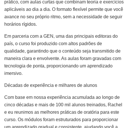
prático, com aulas curtas que combinam teoria e exercícios
aplicáveis ao dia a dia. O formato flexível permite que você
avance no seu próprio ritmo, sem a necessidade de seguir
horários rígidos.
Em parceria com a GEN, uma das principais editoras do
país, o curso foi produzido com altos padrões de
qualidade, garantindo que o conteúdo seja transmitido de
maneira clara e envolvente. As aulas foram gravadas com
tecnologia de ponta, proporcionando um aprendizado
imersivo.
Décadas de experiência e milhares de alunos
Com base em nossa experiência acumulada ao longo de
cinco décadas e mais de 100 mil alunos treinados, Rachel
e eu reunimos as melhores práticas de oratória para este
curso. Os módulos foram estruturados para proporcionar
um aprendizado gradual e consistente, ajudando você a