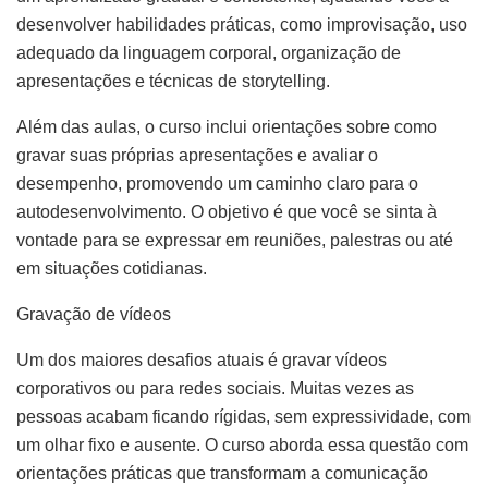
desenvolver habilidades práticas, como improvisação, uso
adequado da linguagem corporal, organização de
apresentações e técnicas de storytelling.
Além das aulas, o curso inclui orientações sobre como
gravar suas próprias apresentações e avaliar o
desempenho, promovendo um caminho claro para o
autodesenvolvimento. O objetivo é que você se sinta à
vontade para se expressar em reuniões, palestras ou até
em situações cotidianas.
Gravação de vídeos
Um dos maiores desafios atuais é gravar vídeos
corporativos ou para redes sociais. Muitas vezes as
pessoas acabam ficando rígidas, sem expressividade, com
um olhar fixo e ausente. O curso aborda essa questão com
orientações práticas que transformam a comunicação