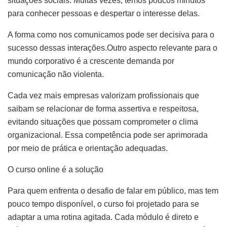
situações sociais. Muitas vezes, temos poucos minutos
para conhecer pessoas e despertar o interesse delas.
A forma como nos comunicamos pode ser decisiva para o
sucesso dessas interações.Outro aspecto relevante para o
mundo corporativo é a crescente demanda por
comunicação não violenta.
Cada vez mais empresas valorizam profissionais que
saibam se relacionar de forma assertiva e respeitosa,
evitando situações que possam comprometer o clima
organizacional. Essa competência pode ser aprimorada
por meio de prática e orientação adequadas.
O curso online é a solução
Para quem enfrenta o desafio de falar em público, mas tem
pouco tempo disponível, o curso foi projetado para se
adaptar a uma rotina agitada. Cada módulo é direto e