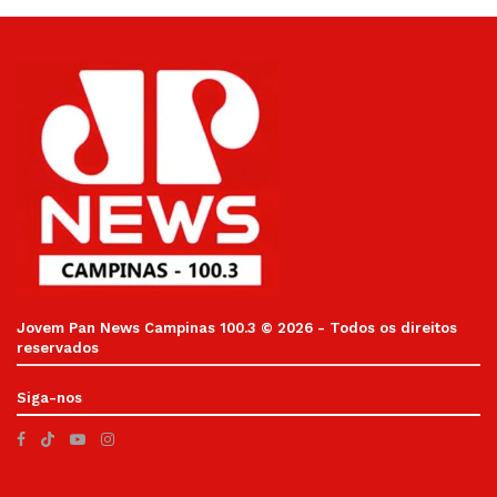
Jovem Pan News Campinas 100.3 © 2026 - Todos os direitos
reservados
Siga-nos