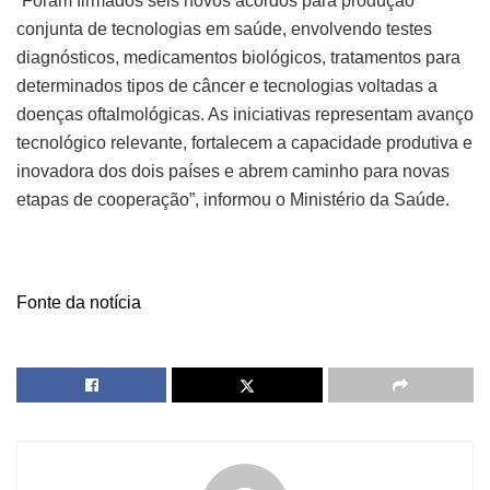
“Foram firmados seis novos acordos para produção
conjunta de tecnologias em saúde, envolvendo testes
diagnósticos, medicamentos biológicos, tratamentos para
determinados tipos de câncer e tecnologias voltadas a
doenças oftalmológicas. As iniciativas representam avanço
tecnológico relevante, fortalecem a capacidade produtiva e
inovadora dos dois países e abrem caminho para novas
etapas de cooperação”, informou o Ministério da Saúde.
Fonte da notícia