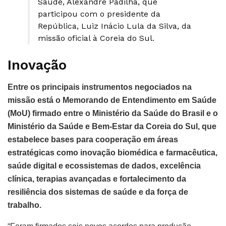
Saúde, Alexandre Padilha, que
participou com o presidente da
República, Luiz Inácio Lula da Silva, da
missão oficial à Coreia do Sul.
Inovação
Entre os principais instrumentos negociados na
missão está o Memorando de Entendimento em Saúde
(MoU) firmado entre o Ministério da Saúde do Brasil e o
Ministério da Saúde e Bem-Estar da Coreia do Sul, que
estabelece bases para cooperação em áreas
estratégicas como inovação biomédica e farmacêutica,
saúde digital e ecossistemas de dados, excelência
clínica, terapias avançadas e fortalecimento da
resiliência dos sistemas de saúde e da força de
trabalho.