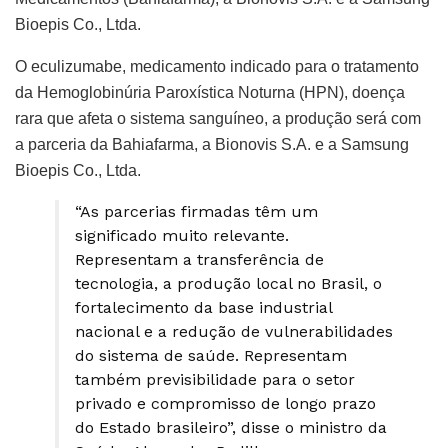
Bioepis Co., Ltda.
O eculizumabe, medicamento indicado para o tratamento
da Hemoglobinúria Paroxística Noturna (HPN), doença
rara que afeta o sistema sanguíneo, a produção será com
a parceria da Bahiafarma, a Bionovis S.A. e a Samsung
Bioepis Co., Ltda.
“As parcerias firmadas têm um
significado muito relevante.
Representam a transferência de
tecnologia, a produção local no Brasil, o
fortalecimento da base industrial
nacional e a redução de vulnerabilidades
do sistema de saúde. Representam
também previsibilidade para o setor
privado e compromisso de longo prazo
do Estado brasileiro”, disse o ministro da