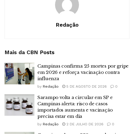
Redação
Mais da CBN
Posts
Campinas confirma 25 mortes por gripe
em 2026 e reforça vacinação contra
influenza
by
Redação
5 DE AGOSTO DE 2026
0
Sarampo volta a circular em SP e
Campinas alerta: risco de casos
importados aumenta e vacinação
precisa estar em dia
by
Redação
2 DE JULHO DE 2026
0