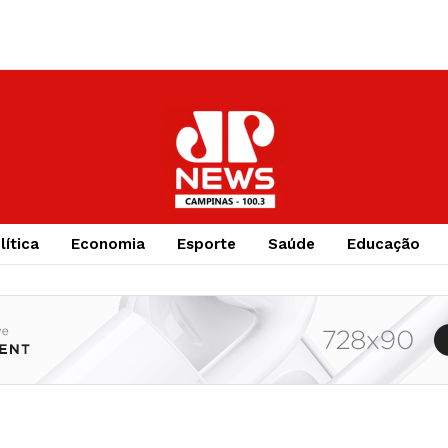
lítica
Economia
Esporte
Saúde
Educação