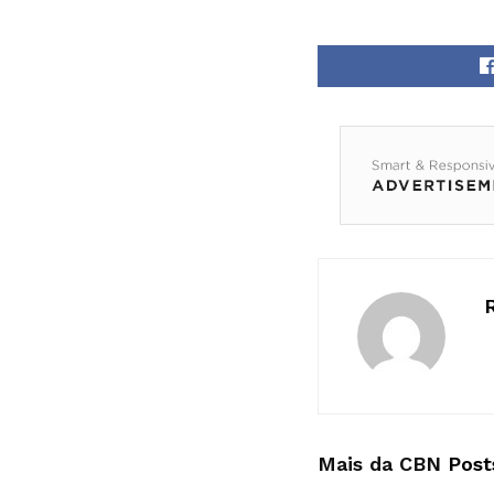
Mais da CBN
Post