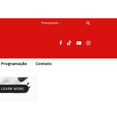
Programação
Contato