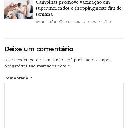
Campinas promove vacinação em
supermercados e shopping neste fim de
semana
by
Redação
19 DE JUNHO DE 2026
0
Deixe um comentário
O seu endereço de e-mail não será publicado.
Campos
*
obrigatórios são marcados com
*
Comentário