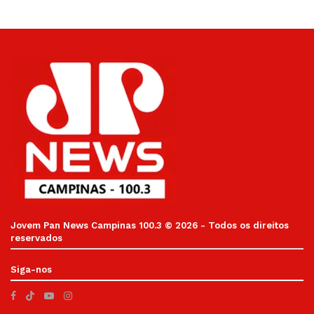
Jovem Pan News Campinas 100.3 © 2026 - Todos os direitos
reservados
Siga-nos