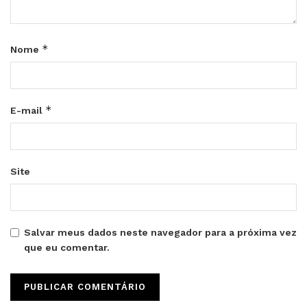
*
Nome
*
E-mail
Site
Salvar meus dados neste navegador para a próxima vez
que eu comentar.