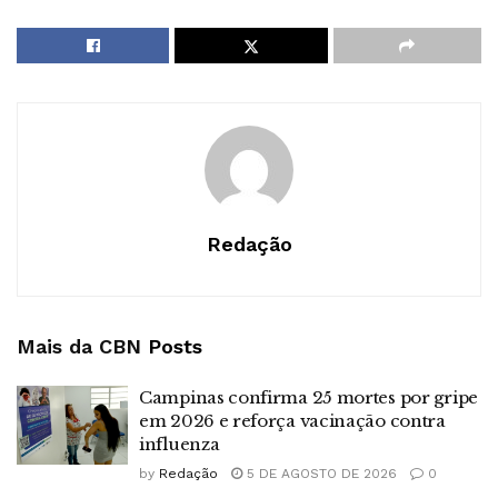
Redação
Mais da CBN
Posts
Campinas confirma 25 mortes por gripe
em 2026 e reforça vacinação contra
influenza
by
Redação
5 DE AGOSTO DE 2026
0