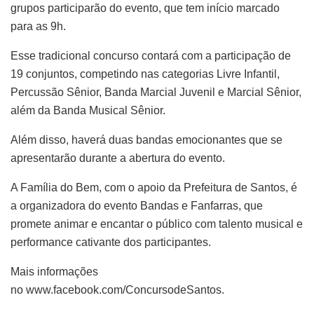
grupos participarão do evento, que tem início marcado
para as 9h.
Esse tradicional concurso contará com a participação de
19 conjuntos, competindo nas categorias Livre Infantil,
Percussão Sênior, Banda Marcial Juvenil e Marcial Sênior,
além da Banda Musical Sênior.
Além disso, haverá duas bandas emocionantes que se
apresentarão durante a abertura do evento.
A Família do Bem, com o apoio da Prefeitura de Santos, é
a organizadora do evento Bandas e Fanfarras, que
promete animar e encantar o público com talento musical e
performance cativante dos participantes.
Mais informações
no www.facebook.com/ConcursodeSantos.