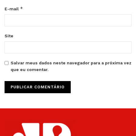
*
E-mail
Site
Salvar meus dados neste navegador para a próxima vez
que eu comentar.