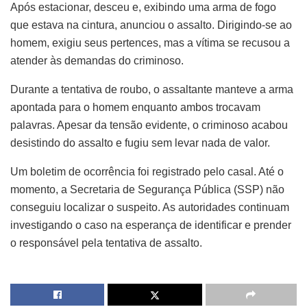
Após estacionar, desceu e, exibindo uma arma de fogo
que estava na cintura, anunciou o assalto. Dirigindo-se ao
homem, exigiu seus pertences, mas a vítima se recusou a
atender às demandas do criminoso.
Durante a tentativa de roubo, o assaltante manteve a arma
apontada para o homem enquanto ambos trocavam
palavras. Apesar da tensão evidente, o criminoso acabou
desistindo do assalto e fugiu sem levar nada de valor.
Um boletim de ocorrência foi registrado pelo casal. Até o
momento, a Secretaria de Segurança Pública (SSP) não
conseguiu localizar o suspeito. As autoridades continuam
investigando o caso na esperança de identificar e prender
o responsável pela tentativa de assalto.