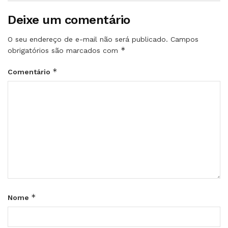
Deixe um comentário
O seu endereço de e-mail não será publicado.
Campos
*
obrigatórios são marcados com
*
Comentário
*
Nome