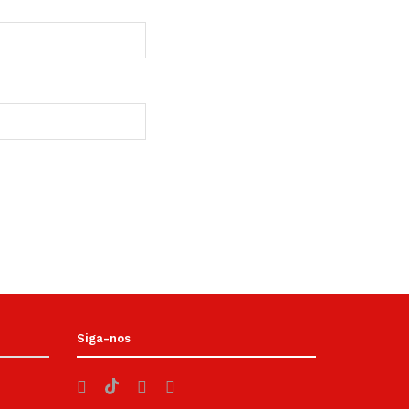
Siga-nos