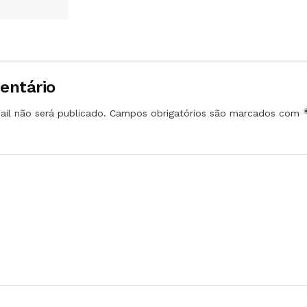
entário
il não será publicado.
Campos obrigatórios são marcados com