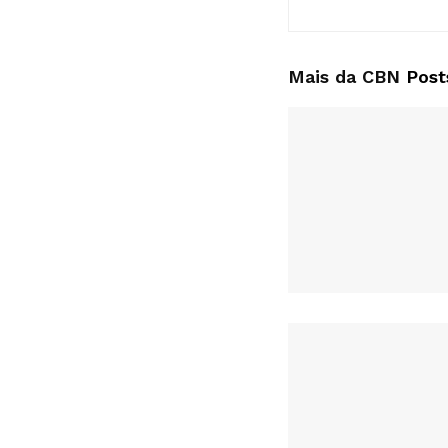
Mais da CBN
Post