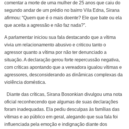
comentar a morte de uma mulher de 25 anos que caiu do
segundo andar de um prédio no bairro Vila Edna, Sirana
afirmou: “Quem que é o mais doente? Ele que bate ou ela
que aceita a agressão e não faz nada?”.
A parlamentar iniciou sua fala destacando que a vítima
vivia um relacionamento abusivo e criticou tanto o
agressor quanto a vítima por não ter denunciado a
situação. A declaração gerou forte repercussão negativa,
com críticas apontando que a vereadora igualou vítimas e
agressores, desconsiderando as dinâmicas complexas da
violência doméstica.
Diante das críticas, Sirana Bosonkian divulgou uma nota
oficial reconhecendo que algumas de suas declarações
foram inadequadas. Ela pediu desculpas às famílias das
vítimas e ao público em geral, alegando que sua fala foi
influenciada pela emoção e indignação diante dos