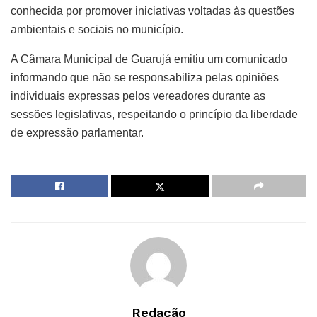
conhecida por promover iniciativas voltadas às questões
ambientais e sociais no município.
A Câmara Municipal de Guarujá emitiu um comunicado
informando que não se responsabiliza pelas opiniões
individuais expressas pelos vereadores durante as
sessões legislativas, respeitando o princípio da liberdade
de expressão parlamentar.
Redação