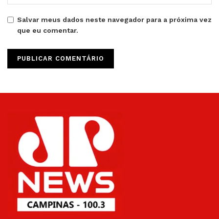
Salvar meus dados neste navegador para a próxima vez
que eu comentar.