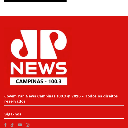
Jovem Pan News Campinas 100.3 © 2026 - Todos os direitos
reservados
Siga-nos