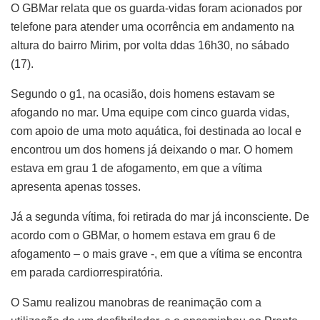
O GBMar relata que os guarda-vidas foram acionados por
telefone para atender uma ocorrência em andamento na
altura do bairro Mirim, por volta ddas 16h30, no sábado
(17).
Segundo o g1, na ocasião, dois homens estavam se
afogando no mar. Uma equipe com cinco guarda vidas,
com apoio de uma moto aquática, foi destinada ao local e
encontrou um dos homens já deixando o mar. O homem
estava em grau 1 de afogamento, em que a vítima
apresenta apenas tosses.
Já a segunda vítima, foi retirada do mar já inconsciente. De
acordo com o GBMar, o homem estava em grau 6 de
afogamento – o mais grave -, em que a vítima se encontra
em parada cardiorrespiratória.
O Samu realizou manobras de reanimação com a