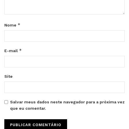
*
Nome
*
E-mail
Site
Salvar meus dados neste navegador para a próxima vez
que eu comentar.