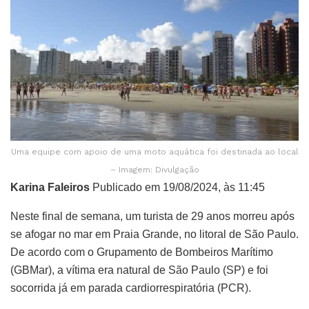
Uma equipe com apoio de uma moto aquática foi destinada ao local
– Imagem: Divulgação
Karina Faleiros
Publicado em 19/08/2024, às 11:45
Neste final de semana, um turista de 29 anos morreu após
se afogar no mar em Praia Grande, no litoral de São Paulo.
De acordo com o Grupamento de Bombeiros Marítimo
(GBMar), a vítima era natural de São Paulo (SP) e foi
socorrida já em parada cardiorrespiratória (PCR).