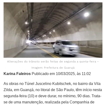
Alterações do trânsito serão feitas de segunda a quinta-feira –
Imagem: Prefeitura de Guarujá
Karina Faleiros
Publicado em 10/03/2025, às 11:02
As obras no Túnel Juscelino Kubitschek, no bairro da Vila
Zilda, em Guarujá, no litoral de São Paulo, têm início nesta
segunda-feira (10) e deve durar, no mínimo, 90 dias. Trata-
se de uma manutenção, realizada pela Companhia de