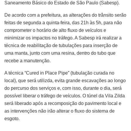
Saneamento Básico do Estado de São Paulo (Sabesp).
De acordo com a prefeitura, as alterações do trânsito serão
feitas de segunda a quinta-feira, das 21h às 5h, para não
comprometer o horário de alto fluxo de veículos e
minimizar os impactos no tráfego. A Sabesp irá realizar a
técnica de reabilitação de tubulações para inserção de
uma manta, junto com uma resina, dentro do tubo que
recebe a manutenção.
A técnica “Cured in Place Pipe” (tubulação curada no
local), que será utilizda, evita grande escavações ao longo
do percurso dos serviços e, com isso, durante o dia, será
possível liberar o tráfego de veículos. O túnel da Vila Zilda
será liberado após a recomposição do pavimento local e
as intervenções não irão alterar o fluxo do sistema de
esgoto.