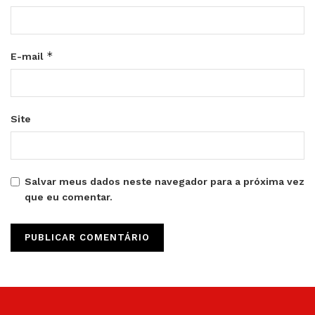
*
E-mail
Site
Salvar meus dados neste navegador para a próxima vez
que eu comentar.