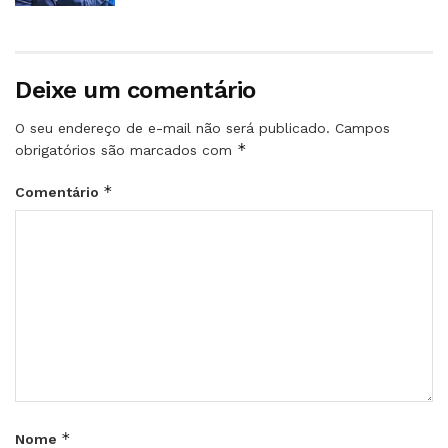
Deixe um comentário
O seu endereço de e-mail não será publicado.
Campos
*
obrigatórios são marcados com
*
Comentário
*
Nome