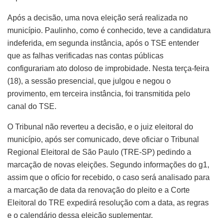
Após a decisão, uma nova eleição será realizada no
município. Paulinho, como é conhecido, teve a candidatura
indeferida, em segunda instância, após o TSE entender
que as falhas verificadas nas contas públicas
configurariam ato doloso de improbidade. Nesta terça-feira
(18), a sessão presencial, que julgou e negou o
provimento, em terceira instância, foi transmitida pelo
canal do TSE.
O Tribunal não reverteu a decisão, e o juiz eleitoral do
município, após ser comunicado, deve oficiar o Tribunal
Regional Eleitoral de São Paulo (TRE-SP) pedindo a
marcação de novas eleições. Segundo informações do g1,
assim que o ofício for recebido, o caso será analisado para
a marcação de data da renovação do pleito e a Corte
Eleitoral do TRE expedirá resolução com a data, as regras
e o calendário dessa eleição suplementar.