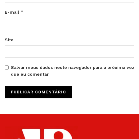
*
E-mail
Site
Salvar meus dados neste navegador para a próxima vez
que eu comentar.