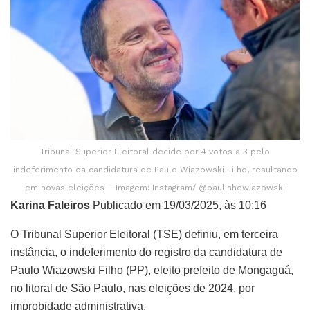
Tribunal Superior Eleitoral decide por 4 votos a 3 pelo
indeferimento da candidatura de Paulo Wiazowski Filho, resultando
em novas eleições – Imagem: Instagram/ @paulinhowiazowski
Karina Faleiros
Publicado em 19/03/2025, às 10:16
O Tribunal Superior Eleitoral (TSE) definiu, em terceira
instância, o indeferimento do registro da candidatura de
Paulo Wiazowski Filho (PP), eleito prefeito de Mongaguá,
no litoral de São Paulo, nas eleições de 2024, por
improbidade administrativa.