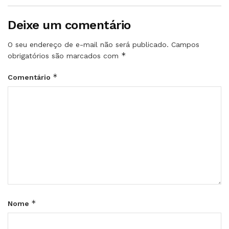
Deixe um comentário
O seu endereço de e-mail não será publicado.
Campos
*
obrigatórios são marcados com
*
Comentário
*
Nome