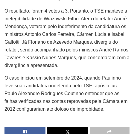
O resultado, foram 4 votos a 3. Portanto, o TSE manteve a
inelegibilidade de Wiazowski Filho. Além do relator André
Mendonça, votaram pelo indeferimento da candidatura os
ministros Antonio Carlos Ferreira, Cármen Lúcia e Isabel
Gallotti. Já Floriano de Azevedo Marques, divergiu do
relator, sendo acompanhado pelos ministros André Ramos
Tavares e Kassio Nunes Marques, que concordaram com a
divergência apresentada.
O caso iniciou em setembro de 2024, quando Paulinho
teve sua candidatura indeferida pelo TSE, após o juiz
Paulo Alexandre Rodrigues Coutinho entender que as
falhas verificadas nas contas reprovadas pela Câmara em
2012 configurariam ato doloso de improbidade.