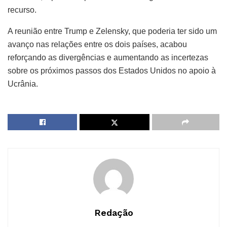
recurso.
A reunião entre Trump e Zelensky, que poderia ter sido um
avanço nas relações entre os dois países, acabou
reforçando as divergências e aumentando as incertezas
sobre os próximos passos dos Estados Unidos no apoio à
Ucrânia.
Redação