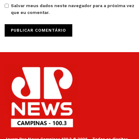
Salvar meus dados neste navegador para a próxima vez
que eu comentar.