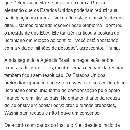
que Zelensky aceitasse um acordo com a Rússia,
alertando que os Estados Unidos poderiam reduzir sua
participação na guerra. “Você não está em posição de nos
ditar. Estamos tentando resolver esse problema”, pontuou
o presidente dos EUA. Ele também criticou a postura do
ucraniano em relação ao conflito. “Você está apostando
com a vida de milhões de pessoas”, acrescentou Trump.
Ainda segundo a Agência Brasil, a negociação sobre
minerais de terras raras, um dos temas centrais da reunião,
também ficou sem resolução. Os Estados Unidos
pretendiam garantir o acesso a esses recursos em território
ucraniano como uma forma de compensação pelo apoio
financeiro e militar ao país. No entanto, diante da recusa
de Zelensky em aceitar os valores e termos propostos,
Washington recuou e não houve um consenso.
De acordo com dados do Instituto Kiel, desde o início da