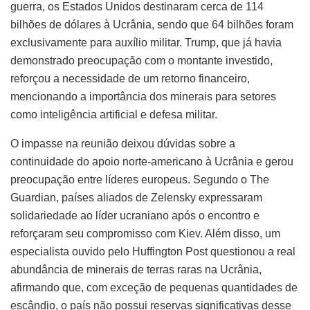
guerra, os Estados Unidos destinaram cerca de 114
bilhões de dólares à Ucrânia, sendo que 64 bilhões foram
exclusivamente para auxílio militar. Trump, que já havia
demonstrado preocupação com o montante investido,
reforçou a necessidade de um retorno financeiro,
mencionando a importância dos minerais para setores
como inteligência artificial e defesa militar.
O impasse na reunião deixou dúvidas sobre a
continuidade do apoio norte-americano à Ucrânia e gerou
preocupação entre líderes europeus. Segundo o The
Guardian, países aliados de Zelensky expressaram
solidariedade ao líder ucraniano após o encontro e
reforçaram seu compromisso com Kiev. Além disso, um
especialista ouvido pelo Huffington Post questionou a real
abundância de minerais de terras raras na Ucrânia,
afirmando que, com exceção de pequenas quantidades de
escândio, o país não possui reservas significativas desse