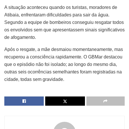
A situação aconteceu quando os turistas, moradores de
Atibaia, enfrentaram dificuldades para sair da água.
Segundo a equipe de bombeiros conseguiu resgatar todos
os envolvidos sem que apresentassem sinais significativos
de afogamento.
Após o resgate, a mãe desmaiou momentaneamente, mas
recuperou a consciência rapidamente. O GBMar destacou
que o episódio não foi isolado; ao longo do mesmo dia,
outras seis ocorrências semelhantes foram registradas na
cidade, todas sem gravidade.