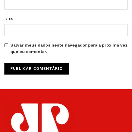
Site
Salvar meus dados neste navegador para a próxima vez
que eu comentar.