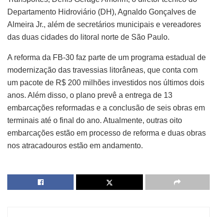
Departamento Hidroviário (DH), Agnaldo Gonçalves de
Almeira Jr., além de secretários municipais e vereadores
das duas cidades do litoral norte de São Paulo.
A reforma da FB-30 faz parte de um programa estadual de
modernização das travessias litorâneas, que conta com
um pacote de R$ 200 milhões investidos nos últimos dois
anos. Além disso, o plano prevê a entrega de 13
embarcações reformadas e a conclusão de seis obras em
terminais até o final do ano. Atualmente, outras oito
embarcações estão em processo de reforma e duas obras
nos atracadouros estão em andamento.