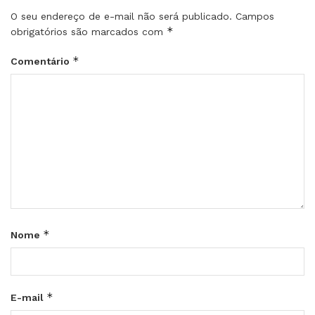
O seu endereço de e-mail não será publicado.
Campos
*
obrigatórios são marcados com
*
Comentário
*
Nome
*
E-mail