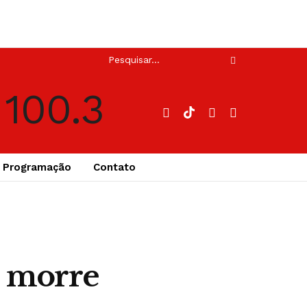
Programação
Contato
s morre