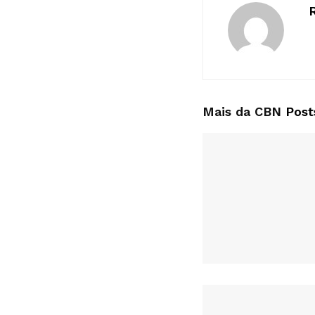
Mais da CBN
Post