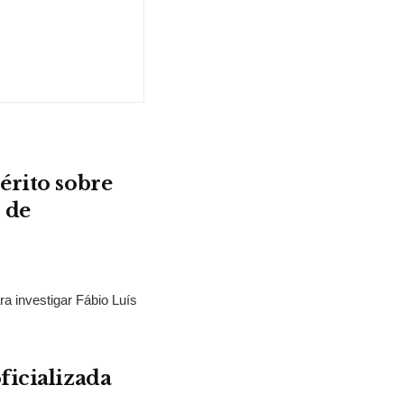
érito sobre
 de
ra investigar Fábio Luís
ficializada