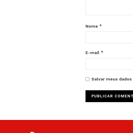
*
Nome
*
E-mail
Salvar meus dados 