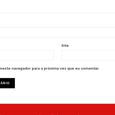
Site
neste navegador para a próxima vez que eu comentar.