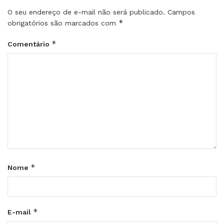
O seu endereço de e-mail não será publicado.
Campos
*
obrigatórios são marcados com
*
Comentário
*
Nome
*
E-mail