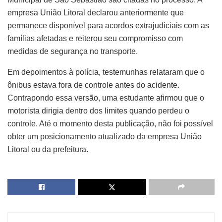
empresa União Litoral declarou anteriormente que
permanece disponível para acordos extrajudiciais com as
famílias afetadas e reiterou seu compromisso com
medidas de segurança no transporte.
Em depoimentos à polícia, testemunhas relataram que o
ônibus estava fora de controle antes do acidente.
Contrapondo essa versão, uma estudante afirmou que o
motorista dirigia dentro dos limites quando perdeu o
controle. Até o momento desta publicação, não foi possível
obter um posicionamento atualizado da empresa União
Litoral ou da prefeitura.