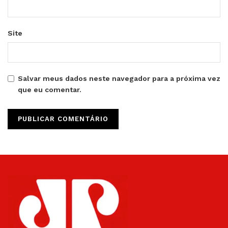
Site
Salvar meus dados neste navegador para a próxima vez
que eu comentar.