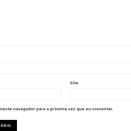
Site
neste navegador para a próxima vez que eu comentar.