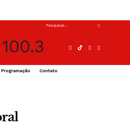
Programação
Contato
ral