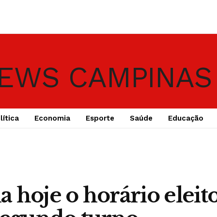
lítica
Economia
Esporte
Saúde
Educação
 hoje o horário eleito