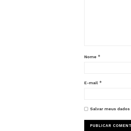
*
Nome
*
E-mail
Salvar meus dados 