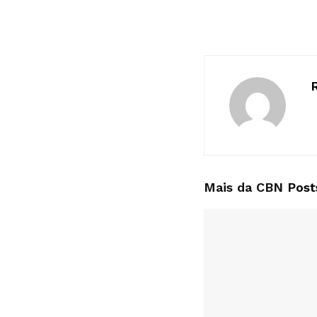
Mais da CBN
Post