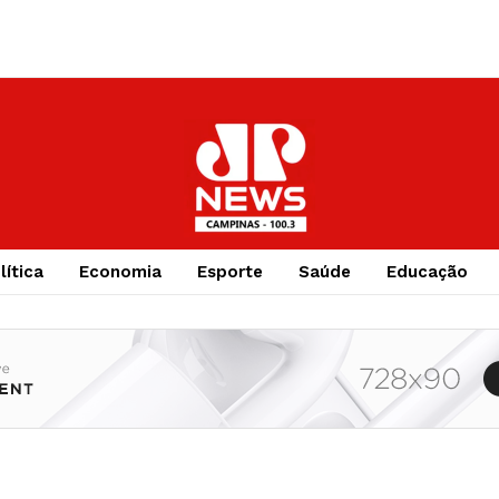
lítica
Economia
Esporte
Saúde
Educação