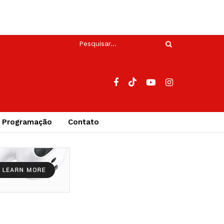
Programação
Contato