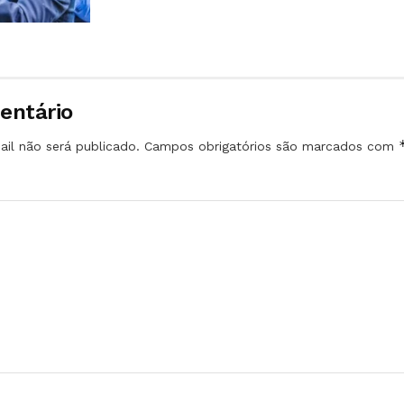
entário
il não será publicado.
Campos obrigatórios são marcados com