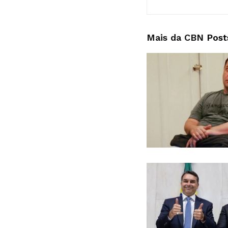
Mais da CBN
Post