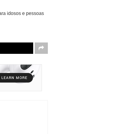
para idosos e pessoas