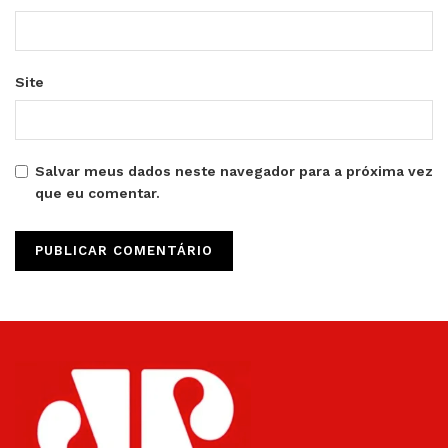
Site
Salvar meus dados neste navegador para a próxima vez
que eu comentar.