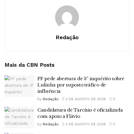
Redação
Mais da CBN
Posts
PF pede abertura de 3º inquérito sobre
Lulinha por suposto tráfico de
influência
by
Redação
3 DE AGOSTO DE 2026
0
Candidatura de Tarcísio é oficializada
com apoio a Flávio
by
Redação
3 DE AGOSTO DE 2026
0