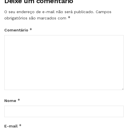
Deixe um comentário
O seu endereço de e-mail não será publicado.
Campos
*
obrigatórios são marcados com
*
Comentário
*
Nome
*
E-mail