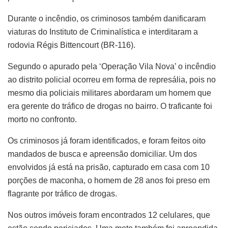
Durante o incêndio, os criminosos também danificaram
viaturas do Instituto de Criminalística e interditaram a
rodovia Régis Bittencourt (BR-116).
Segundo o apurado pela ‘Operação Vila Nova’ o incêndio
ao distrito policial ocorreu em forma de represália, pois no
mesmo dia policiais militares abordaram um homem que
era gerente do tráfico de drogas no bairro. O traficante foi
morto no confronto.
Os criminosos já foram identificados, e foram feitos oito
mandados de busca e apreensão domiciliar. Um dos
envolvidos já está na prisão, capturado em casa com 10
porções de maconha, o homem de 28 anos foi preso em
flagrante por tráfico de drogas.
Nos outros imóveis foram encontrados 12 celulares, que