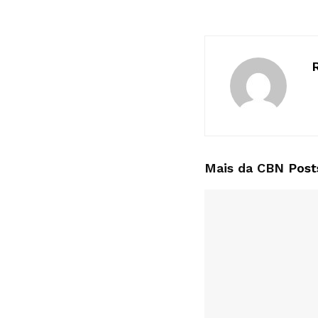
Mais da CBN
Post