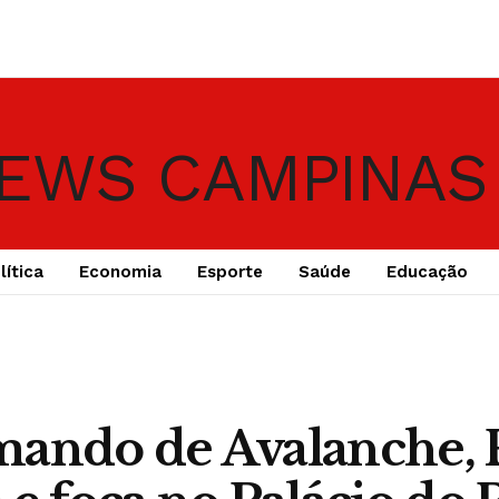
lítica
Economia
Esporte
Saúde
Educação
mando de Avalanche,